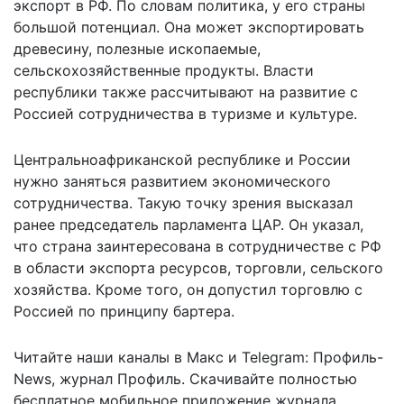
экспорт в РФ. По словам политика, у его страны
большой потенциал. Она может экспортировать
древесину, полезные ископаемые,
сельскохозяйственные продукты. Власти
республики также рассчитывают на развитие с
Россией сотрудничества в туризме и культуре.
Центральноафриканской республике и России
нужно заняться
развитием экономического
сотрудничества.
Такую точку зрения высказал
ранее председатель парламента ЦАР. Он указал,
что страна заинтересована в сотрудничестве с РФ
в области экспорта ресурсов, торговли, сельского
хозяйства. Кроме того, он допустил торговлю с
Россией по принципу бартера.
Читайте наши каналы в
Макс
и Telegram:
Профиль-
News
,
журнал Профиль
. Скачивайте полностью
бесплатное мобильное
приложение журнала