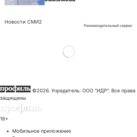
Новости СМИ2
Рекомендательный сервис
Load More
©2026. Учредитель: ООО "ИДР". Все права
защищены
16+
Мобильное приложение