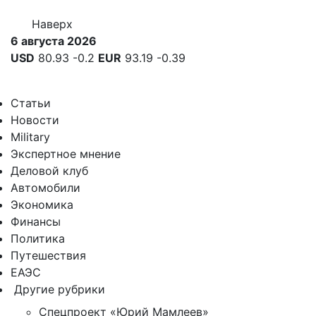
Наверх
6 августа 2026
USD
80.93
-0.2
EUR
93.19
-0.39
Статьи
Новости
Military
Экспертное мнение
Деловой клуб
Автомобили
Экономика
Финансы
Политика
Путешествия
ЕАЭС
Другие рубрики
Спецпроект «Юрий Мамлеев»