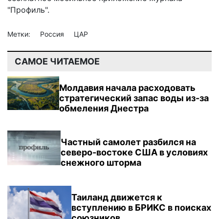
"Профиль".
Метки:
Россия
ЦАР
САМОЕ ЧИТАЕМОЕ
Молдавия начала расходовать
стратегический запас воды из-за
обмеления Днестра
Частный самолет разбился на
северо-востоке США в условиях
снежного шторма
Таиланд движется к
вступлению в БРИКС в поисках
союзников