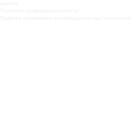
данных
Политика конфиденциальности
Правила применения рекомендательных технологий