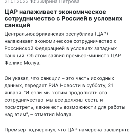
21.01.2023 10:33
Ирина Петрова
ЦАР налаживает экономическое
сотрудничество с Россией в условиях
санкций
Центральноафриканская республика (ЦАР)
налаживает экономическое сотрудничество с
Российской Федерацией в условиях западных
санкций. Об этом заявил премьер-министр ЦАР
Феликс Молуа.
Он указал, что санкции – это часть исходных
данных, передает
РИА Новости
в субботу, 21
января. "И если мы хотим продолжать это
сотрудничество, мы все должны сесть и
посмотреть, какие есть возможности для работы
над этим", – отметил Молуа.
Премьер подчеркнул, что ЦАР намерена расширять