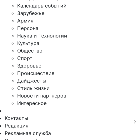
Календарь событий
Зарубежье
Армия
Персона
Наука и Технологии
Культура
Общество
Спорт
Здоровье
Происшествия
Дайджесты
Стиль жизни
Новости партнеров
Интересное
Контакты
Редакция
Рекламная служба