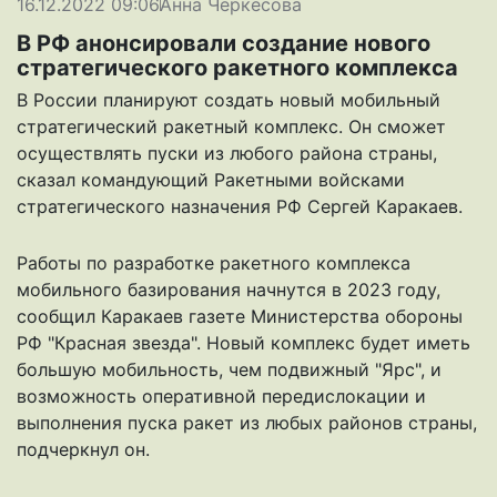
16.12.2022 09:06
Анна Черкесова
В РФ анонсировали создание нового
стратегического ракетного комплекса
В России планируют создать новый мобильный
стратегический ракетный комплекс. Он сможет
осуществлять пуски из любого района страны,
сказал командующий Ракетными войсками
стратегического назначения РФ Сергей Каракаев.
Работы по разработке ракетного комплекса
мобильного базирования начнутся в 2023 году,
сообщил Каракаев газете Министерства обороны
РФ
"Красная звезда"
. Новый комплекс будет иметь
большую мобильность, чем подвижный "Ярс", и
возможность оперативной передислокации и
выполнения пуска ракет из любых районов страны,
подчеркнул он.