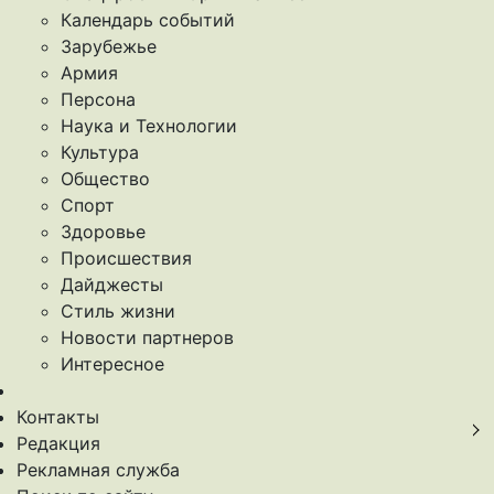
Календарь событий
Зарубежье
Армия
Персона
Наука и Технологии
Культура
Общество
Спорт
Здоровье
Происшествия
Дайджесты
Стиль жизни
Новости партнеров
Интересное
Контакты
Редакция
Рекламная служба