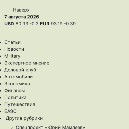
Наверх
7 августа 2026
USD
80.93
-0.2
EUR
93.19
-0.39
Статьи
Новости
Military
Экспертное мнение
Деловой клуб
Автомобили
Экономика
Финансы
Политика
Путешествия
ЕАЭС
Другие рубрики
Спецпроект «Юрий Мамлеев»