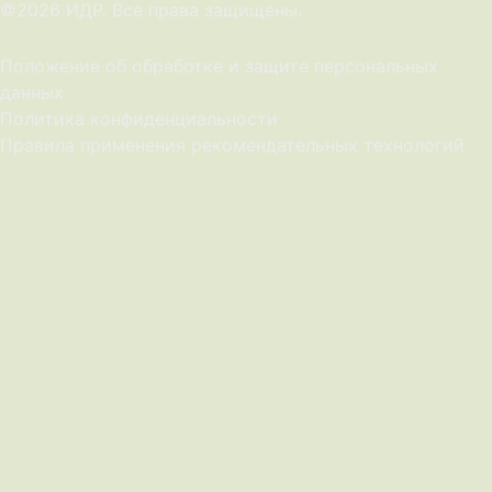
©2026 ИДР. Все права защищены.
Положение об обработке и защите персональных
данных
Политика конфиденциальности
Правила применения рекомендательных технологий