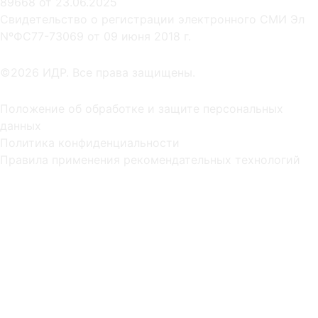
89668 от 23.06.2025
Cвидетельство о регистрации электронного СМИ Эл
NºФС77-73069 от 09 июня 2018 г.
©2026 ИДР. Все права защищены.
Положение об обработке и защите персональных
данных
Политика конфиденциальности
Правила применения рекомендательных технологий