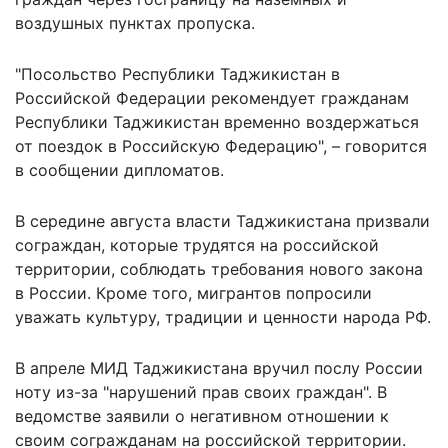
воздушных пунктах пропуска.
"Посольство Республики Таджикистан в
Российской Федерации рекомендует гражданам
Республики Таджикистан временно воздержаться
от поездок в Российскую Федерацию", – говорится
в сообщении дипломатов.
В середине августа власти Таджикистана призвали
сограждан, которые трудятся на российской
территории,
соблюдать требования нового закона
в России. Кроме того, мигрантов попросили
уважать культуру, традиции и ценности народа РФ.
В апреле МИД Таджикистана
вручил послу России
ноту
из-за "нарушений прав своих граждан". В
ведомстве заявили о негативном отношении к
своим согражданам на российской территории.