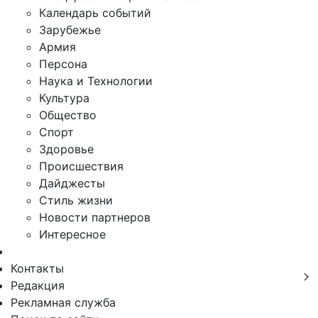
Календарь событий
Зарубежье
Армия
Персона
Наука и Технологии
Культура
Общество
Спорт
Здоровье
Происшествия
Дайджесты
Стиль жизни
Новости партнеров
Интересное
Контакты
Редакция
Рекламная служба