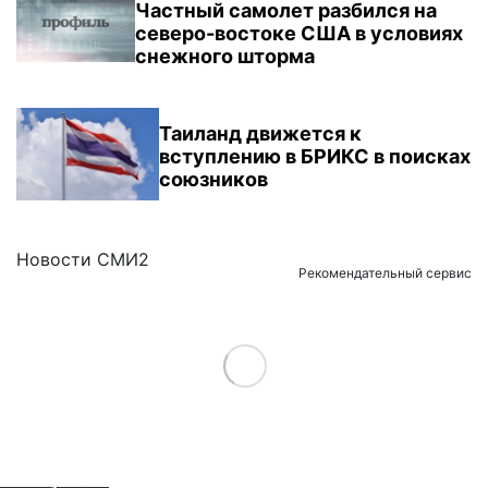
Частный самолет разбился на
северо-востоке США в условиях
снежного шторма
Таиланд движется к
вступлению в БРИКС в поисках
союзников
Новости СМИ2
Рекомендательный сервис
Load More