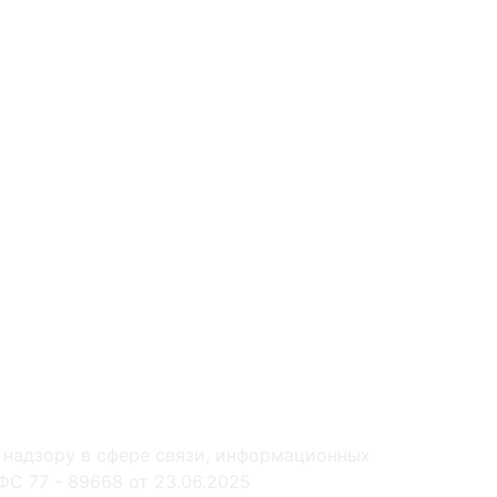
 надзору в сфере связи, информационных
С 77 - 89668 от 23.06.2025