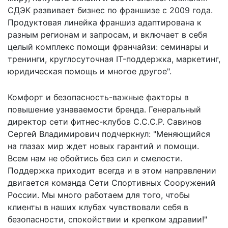
СДЭК развивает бизнес по франшизе с 2009 года.
Продуктовая линейка франшиз адаптирована к
разным регионам и запросам, и включает в себя
целый комплекс помощи франчайзи: семинары и
тренинги, круглосуточная IT-поддержка, маркетинг,
юридическая помощь и многое другое".
Комфорт и безопасность-важные факторы в
повышение узнаваемости бренда. Генеральный
директор сети фитнес-клубов С.С.С.Р. Савинов
Сергей Владимирович подчеркнул: "Меняющийся
на глазах мир ждет новых гарантий и помощи.
Всем нам не обойтись без сил и смелости.
Поддержка приходит всегда и в этом направлении
двигается команда Сети Спортивных Сооружений
России. Мы много работаем для того, чтобы
клиенты в наших клубах чувствовали себя в
безопасности, спокойствии и крепком здравии!"