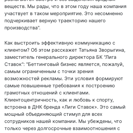
веществ. Мы рады, что в этом году наша компания
участвует в таком мероприятие. Это несомненно
подчеркивает верную траекторию нашего
производства".
Как выстроить эффективную коммуникацию с
клиентом? Об этом расскажет Татьяна Зворыгина,
заместитель генерального директора БК "Лига
Ставок": "Беттинговый бизнес является, пожалуй,
самым ограниченным с точки зрения
возможностей рекламы. Эти условия формируют
самые повышенные требования к построению
грамотных отношений с клиентами.
Клиентоцентричность, как и любовь к спорту,
встроена в ДНК бренда «Лиги Ставок». Это самый
мощный объединяющий стимул для всех
сотрудников нашей компании. Мы убеждены, что
только через долгосрочные взаимоотношения с