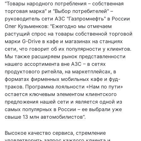
"Товары народного потребления – собственная
торговая марка" и "Выбор потребителей" –
руководитель сети АЗС "Газпромнефть" в России
Олег Кузьменков: "Ежегодно мы отмечаем
растущий спрос на товары собственной торговой
марки G-Drive в кафе и магазинах на станциях
сети, что говорит об их популярности у клиентов.
Мы также расширяем рынок представленности
нашего ассортимента вне АЗС – в сетях
продуктового ритейла, на маркетплейсах, в
форматах фирменных мобильных кафе и фуд-
траков. Программа лояльности «Нам по пути»
остается ключевым элементом клиентского
предложения нашей сети и является одной из
самых популярных в России – ее выбрали уже
свыше 13 млн автомобилистов".
Высокое качество сервиса, стремление
удовлетворить запрос каждого клиента и