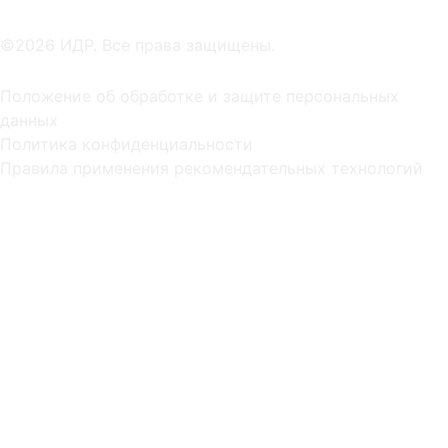
©2026 ИДР. Все права защищены.
Положение об обработке и защите персональных
данных
Политика конфиденциальности
Правила применения рекомендательных технологий