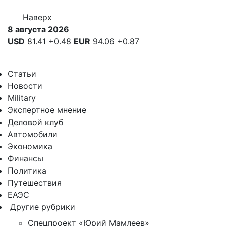
Наверх
8 августа 2026
USD
81.41
+0.48
EUR
94.06
+0.87
Статьи
Новости
Military
Экспертное мнение
Деловой клуб
Автомобили
Экономика
Финансы
Политика
Путешествия
ЕАЭС
Другие рубрики
Спецпроект «Юрий Мамлеев»