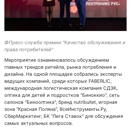
©Пресс-служба премии "Качество обслуживания и
права потребителей"
Мероприятие ознаменовалось обсуждением
главных трендов ритейла, рынка потребления и
дизайна. На одной площадке собрались эксперты
ведущих компаний, среди которых FABERLIC,
международная логистическая компания СДЭК,
оптика для детей и подростков "Биноккио", сеть
салонов "Бинооптика", бренд nutribullet, игорная
зона "Красная Поляна", ВсеИнструменты.Ру,
СберМаркетинг, БК "Лига Ставок" для обсуждения
самых актуальных вопросов.