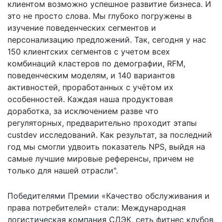
клиентом возможно успешное развитие бизнеса. И
это не просто слова. Мы глубоко погружены в
изучение поведенческих сегментов и
персонализацию предложений. Так, сегодня у нас
150 клиентских сегментов с учетом всех
комбинаций кластеров по демографии, RFM,
поведенческим моделям, и 140 вариантов
активностей, проработанных с учётом их
особенностей. Каждая наша продуктовая
доработка, за исключением разве что
регуляторных, предварительно проходит этапы
custdev исследований. Как результат, за последний
год мы смогли удвоить показатель NPS, выйдя на
самые лучшие мировые референсы, причем не
только для нашей отрасли".
Победителями Премии «Качество обслуживания и
права потребителей» стали: Международная
логистическая компания СДЭК, сеть фитнес клубов