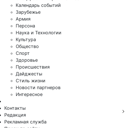
Календарь событий
Зарубежье
Армия
Персона
Наука и Технологии
Культура
Общество
Спорт
Здоровье
Происшествия
Дайджесты
Стиль жизни
Новости партнеров
Интересное
Контакты
Редакция
Рекламная служба