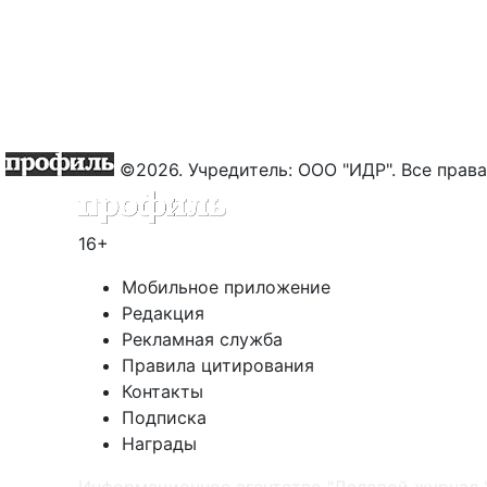
©2026. Учредитель: ООО "ИДР". Все пра
16+
Мобильное приложение
Редакция
Рекламная служба
Правила цитирования
Контакты
Подписка
Награды