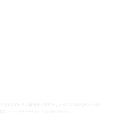
 надзору в сфере связи, информационных
С 77 - 89668 от 23.06.2025