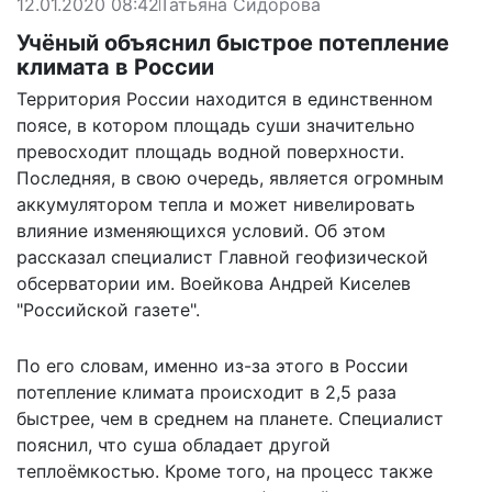
12.01.2020 08:42
Татьяна Сидорова
Учёный объяснил быстрое потепление
климата в России
Территория России находится в единственном
поясе, в котором площадь суши значительно
превосходит площадь водной поверхности.
Последняя, в свою очередь, является огромным
аккумулятором тепла и может нивелировать
влияние изменяющихся условий. Об этом
рассказал
специалист Главной геофизической
обсерватории им. Воейкова Андрей Киселев
"Российской газете".
По его словам, именно из-за этого в России
потепление климата происходит в 2,5 раза
быстрее, чем в среднем на планете. Специалист
пояснил, что суша обладает другой
теплоёмкостью. Кроме того, на процесс также