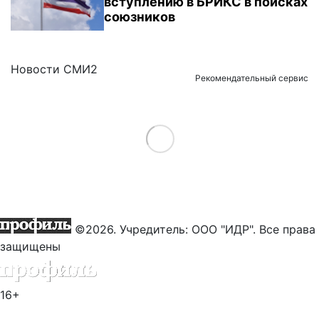
вступлению в БРИКС в поисках
союзников
Новости СМИ2
Рекомендательный сервис
Load More
©2026. Учредитель: ООО "ИДР". Все права
защищены
16+