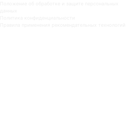
Положение об обработке и защите персональных
данных
Политика конфиденциальности
Правила применения рекомендательных технологий