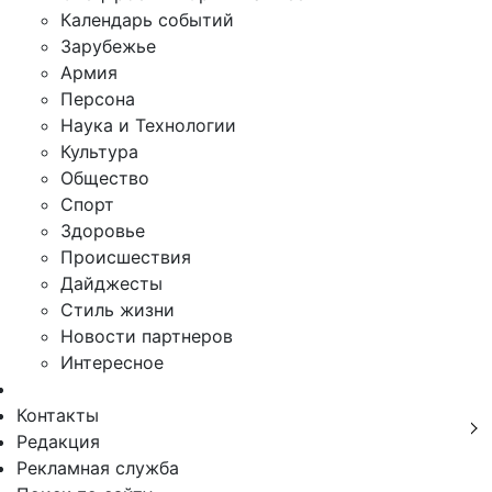
Календарь событий
Зарубежье
Армия
Персона
Наука и Технологии
Культура
Общество
Спорт
Здоровье
Происшествия
Дайджесты
Стиль жизни
Новости партнеров
Интересное
Контакты
Редакция
Рекламная служба