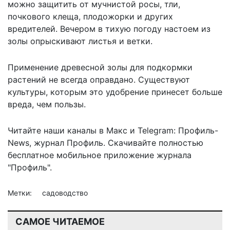
можно защитить от мучнистой росы, тли,
почкового клеща, плодожорки и других
вредителей. Вечером в тихую погоду настоем из
золы опрыскивают листья и ветки.
Применение древесной золы для подкормки
растений не всегда оправдано. Существуют
культуры, которым это удобрение принесет больше
вреда, чем пользы
.
Читайте наши каналы в
Макс
и Telegram:
Профиль-
News
,
журнал Профиль
. Скачивайте полностью
бесплатное мобильное
приложение журнала
"Профиль".
Метки:
садоводство
САМОЕ ЧИТАЕМОЕ