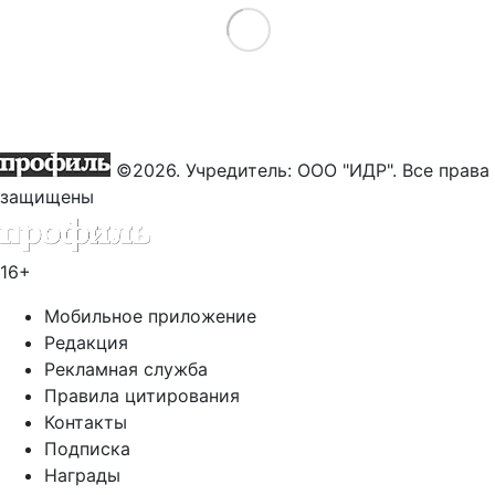
Load More
©2026. Учредитель: ООО "ИДР". Все права
защищены
16+
Мобильное приложение
Редакция
Рекламная служба
Правила цитирования
Контакты
Подписка
Награды