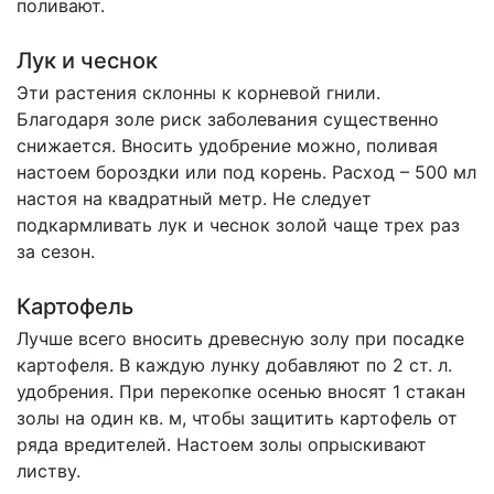
поливают.
Лук и чеснок
Эти растения склонны к корневой гнили.
Благодаря золе риск заболевания существенно
снижается. Вносить удобрение можно, поливая
настоем бороздки или под корень. Расход – 500 мл
настоя на квадратный метр. Не следует
подкармливать лук и чеснок золой чаще трех раз
за сезон.
Картофель
Лучше всего вносить древесную золу при посадке
картофеля. В каждую лунку добавляют по 2 ст. л.
удобрения. При перекопке осенью вносят 1 стакан
золы на один кв. м, чтобы защитить картофель от
ряда вредителей. Настоем золы опрыскивают
листву.