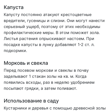
Капуста
Капусту постоянно атакуют крестоцветные
вредители, гусеницы и слизни. Они могут нанести
серьезный ущерб, поэтому от этих необходимы
профилактические меры. В этом поможет зола.
Листья растения опрыскивают настоем. При
посадке капусты в лунку добавляют 1-2 ст. л.
подкормки.
Морковь и свекла
Перед посевом моркови и свеклы в почву
заделывают 1 стакан золы на кв. м. Когда
появились всходы, раз в неделю удобрением
посыпают грядки, а затем поливают.
Использование в саду
Кустарники и деревья с помощью древесной золы