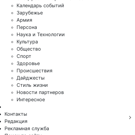
Календарь событий
Зарубежье
Армия
Персона
Наука и Технологии
Культура
Общество
Спорт
Здоровье
Происшествия
Дайджесты
Стиль жизни
Новости партнеров
Интересное
Контакты
Редакция
Рекламная служба