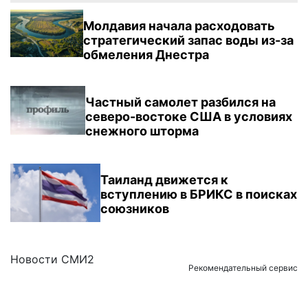
Молдавия начала расходовать
стратегический запас воды из-за
обмеления Днестра
Частный самолет разбился на
северо-востоке США в условиях
снежного шторма
Таиланд движется к
вступлению в БРИКС в поисках
союзников
Новости СМИ2
Рекомендательный сервис