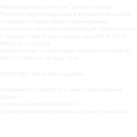
Информационное агентство "Деловой журнал
"Профиль" зарегистрировано в Федеральной службе
по надзору в сфере связи, информационных
технологий и массовых коммуникаций. Свидетельство
о государственной регистрации серии ИА № ФС 77 -
89668 от 23.06.2025
Cвидетельство о регистрации электронного СМИ Эл
NºФС77-73069 от 09 июня 2018 г.
©2026 ИДР. Все права защищены.
Положение об обработке и защите персональных
данных
Политика конфиденциальности
Правила применения рекомендательных технологий