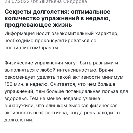
28.07.2022 09:51
Татьяна Сидорова
Секреты долголетия: оптимальное
количество упражнений в неделю,
продлевающее жизнь
Информация носит ознакомительный характер,
необходимо проконсультироваться со
специалистом/врачом
Физические упражнения могут быть разными и
выполняться с любой интенсивностью. Врачи
рекомендует уделять такой активности минимум
150 мин. в неделю. Считается, что чем больше
упражнений, тем больше потенциальная польза для
здоровья. Тем не менее недавно ученые
обнаружили, что слишком высокая физическая
активность неэффективна, когда речь заходит о
долголетии.