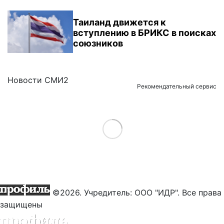
Таиланд движется к
вступлению в БРИКС в поисках
союзников
Новости СМИ2
Рекомендательный сервис
Load More
©2026. Учредитель: ООО "ИДР". Все права
защищены