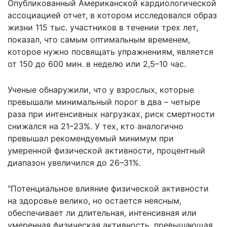
Опубликованный Американской кардиологической
ассоциацией
отчет
, в котором исследовался образ
жизни 115 тыс. участников в течении трех лет,
показал, что самым оптимальным временем,
которое нужно посвящать упражнениям, является
от 150 до 600 мин. в неделю или 2,5–10 час.
Ученые обнаружили, что у взрослых, которые
превышали минимальный порог в два – четыре
раза при интенсивных нагрузках, риск смертности
снижался на 21–23%. У тех, кто аналогично
превышал рекомендуемый минимум при
умеренной физической активности, процентный
диапазон увеличился до 26–31%.
"Потенциальное влияние физической активности
на здоровье велико, но остается неясным,
обеспечивает ли длительная, интенсивная или
умеренная физическая активность, превышающая