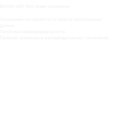
©2026 ИДР. Все права защищены.
Положение об обработке и защите персональных
данных
Политика конфиденциальности
Правила применения рекомендательных технологий