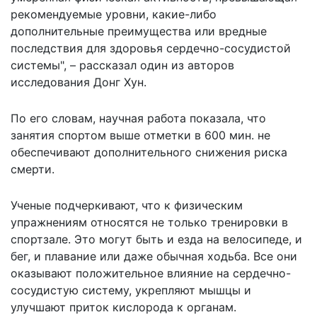
рекомендуемые уровни, какие-либо
дополнительные преимущества или вредные
последствия для здоровья сердечно-сосудистой
системы", – рассказал один из авторов
исследования Донг Хун.
По его словам, научная работа показала, что
занятия спортом выше отметки в 600 мин. не
обеспечивают дополнительного снижения риска
смерти.
Ученые подчеркивают, что к физическим
упражнениям относятся не только тренировки в
спортзале. Это могут быть и езда на велосипеде, и
бег, и плавание или даже обычная ходьба. Все они
оказывают положительное влияние на сердечно-
сосудистую систему, укрепляют мышцы и
улучшают приток кислорода к органам.