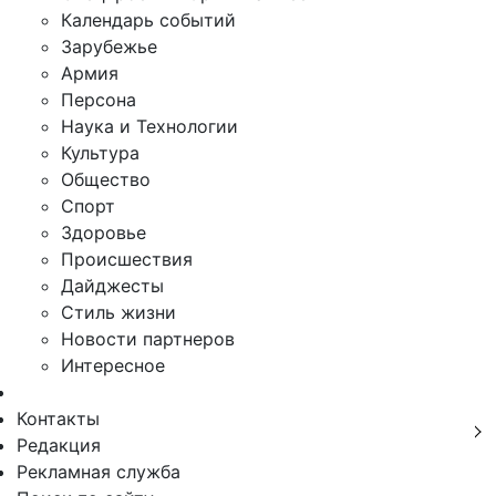
Календарь событий
Зарубежье
Армия
Персона
Наука и Технологии
Культура
Общество
Спорт
Здоровье
Происшествия
Дайджесты
Стиль жизни
Новости партнеров
Интересное
Контакты
Редакция
Рекламная служба