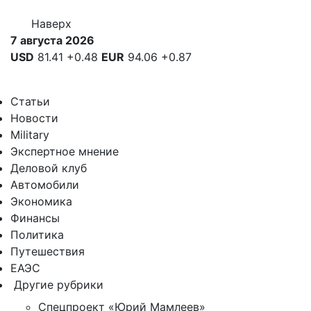
Наверх
7 августа 2026
USD
81.41
+0.48
EUR
94.06
+0.87
Статьи
Новости
Military
Экспертное мнение
Деловой клуб
Автомобили
Экономика
Финансы
Политика
Путешествия
ЕАЭС
Другие рубрики
Спецпроект «Юрий Мамлеев»