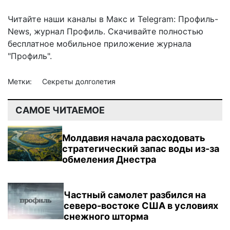
Читайте наши каналы в
Макс
и Telegram:
Профиль-
News
,
журнал Профиль
. Скачивайте полностью
бесплатное мобильное
приложение журнала
"Профиль".
Метки:
Секреты долголетия
САМОЕ ЧИТАЕМОЕ
Молдавия начала расходовать
стратегический запас воды из-за
обмеления Днестра
Частный самолет разбился на
северо-востоке США в условиях
снежного шторма