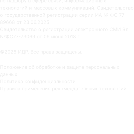
по надзору в сфере связи, информационных
технологий и массовых коммуникаций. Свидетельство
о государственной регистрации серии ИА № ФС 77 -
89668 от 23.06.2025
Cвидетельство о регистрации электронного СМИ Эл
NºФС77-73069 от 09 июня 2018 г.
©2026 ИДР. Все права защищены.
Положение об обработке и защите персональных
данных
Политика конфиденциальности
Правила применения рекомендательных технологий