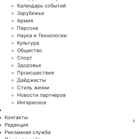
Календарь событий
Зарубежье
Армия
Персона
Наука и Технологии
Культура
Общество
Спорт
Здоровье
Происшествия
Дайджесты
Стиль жизни
Новости партнеров
Интересное
Контакты
Редакция
Рекламная служба