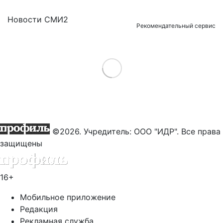
Новости СМИ2
Рекомендательный сервис
Load More
©2026. Учредитель: ООО "ИДР". Все права
защищены
16+
Мобильное приложение
Редакция
Рекламная служба