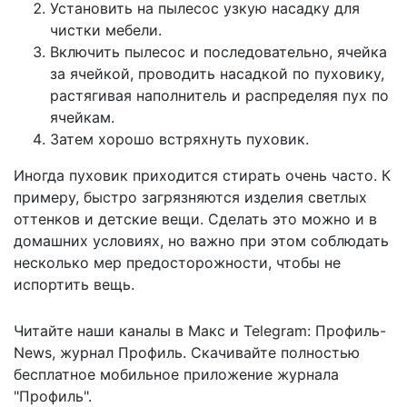
Установить на пылесос узкую насадку для
чистки мебели.
Включить пылесос и последовательно, ячейка
за ячейкой, проводить насадкой по пуховику,
растягивая наполнитель и распределяя пух по
ячейкам.
Затем хорошо встряхнуть пуховик.
Иногда пуховик приходится стирать очень часто. К
примеру, быстро загрязняются изделия светлых
оттенков и детские вещи. Сделать это можно и в
домашних условиях, но важно при этом соблюдать
несколько мер предосторожности, чтобы не
испортить вещь.
Читайте наши каналы в
Макс
и Telegram:
Профиль-
News
,
журнал Профиль
. Скачивайте полностью
бесплатное мобильное
приложение журнала
"Профиль".