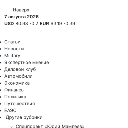
Наверх
7 августа 2026
USD
80.93
-0.2
EUR
93.19
-0.39
Статьи
Новости
Military
Экспертное мнение
Деловой клуб
Автомобили
Экономика
Финансы
Политика
Путешествия
ЕАЭС
Другие рубрики
Спецпроект «Юрий Мамлеев»