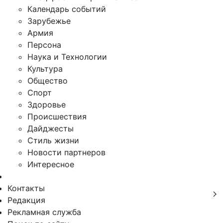
Календарь событий
Зарубежье
Армия
Персона
Наука и Технологии
Культура
Общество
Спорт
Здоровье
Происшествия
Дайджесты
Стиль жизни
Новости партнеров
Интересное
Контакты
Редакция
Рекламная служба