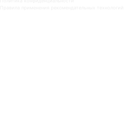
Политика конфиденциальности
Правила применения рекомендательных технологий