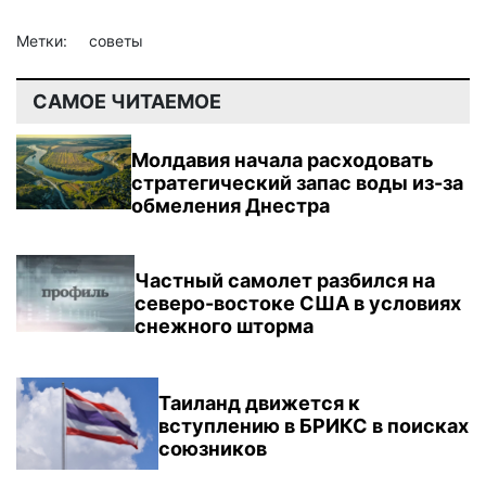
Метки:
советы
САМОЕ ЧИТАЕМОЕ
Молдавия начала расходовать
стратегический запас воды из-за
обмеления Днестра
Частный самолет разбился на
северо-востоке США в условиях
снежного шторма
Таиланд движется к
вступлению в БРИКС в поисках
союзников