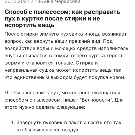
30.12.2021 21:18
Анна Черкесова
Способ с пылесосом: как расправить
пух в куртке после стирки и не
испортить вещь
После стирки зимнего пуховика иногда возникает
вопрос, как вернуть вещи прежний вид. Под
воздействие воды и моющих средств наполнитель
внутри сбивается в комки, отчего куртка теряет
форму и становится тоньше. Стирка и
неправильная сушка может испортить вещь так,
что единственным выходом будет покупка новой.
Чтобы расправить пух, можно воспользоваться
способом с пылесосом,
пишет
"Белновости". Для
этого нужно сделать следующее:
Завернуть пуховик в пакет и сжать его так,
чтобы вышел весь воздух.