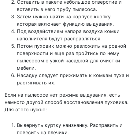
Оставить в пакете небольшое отверстие и
вставить в него трубу пылесоса.
Затем нужно найти на корпусе кнопку,
которая включает функцию выдувания.
Под воздействием напора воздуха комки
наполнителя будут расправляться.
Потом пуховик можно разложить на ровной
поверхности и еще раз пройтись по нему
пылесосом с узкой насадкой для очистки
мебели.
Насадку следует прижимать к комкам пуха и
растягивать их.
Если на пылесосе нет режима выдувания, есть
немного другой способ восстановления пуховика.
Для этого нужно:
Вывернуть куртку наизнанку. Расправить и
повесить на плечики.