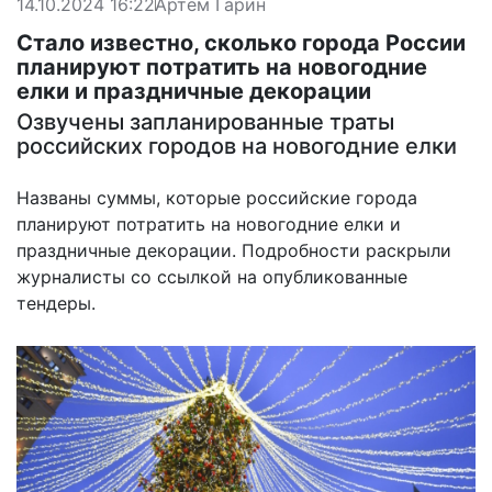
14.10.2024 16:22
Артем Гарин
Стало известно, сколько города России
планируют потратить на новогодние
елки и праздничные декорации
Озвучены запланированные траты
российских городов на новогодние елки
Названы суммы, которые российские города
планируют потратить на новогодние елки и
праздничные декорации. Подробности раскрыли
журналисты со ссылкой на опубликованные
тендеры.