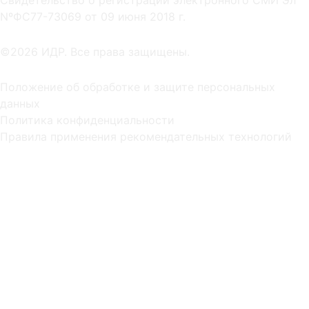
NºФС77-73069 от 09 июня 2018 г.
©2026 ИДР. Все права защищены.
Положение об обработке и защите персональных
данных
Политика конфиденциальности
Правила применения рекомендательных технологий