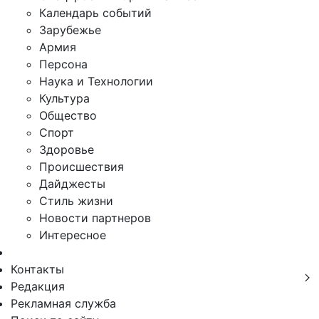
Календарь событий
Зарубежье
Армия
Персона
Наука и Технологии
Культура
Общество
Спорт
Здоровье
Происшествия
Дайджесты
Стиль жизни
Новости партнеров
Интересное
Контакты
Редакция
Рекламная служба