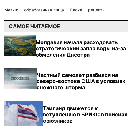
Метки:
обработанная пища
Пасха
рецепты
САМОЕ ЧИТАЕМОЕ
Молдавия начала расходовать
стратегический запас воды из-за
обмеления Днестра
Частный самолет разбился на
северо-востоке США в условиях
снежного шторма
Таиланд движется к
вступлению в БРИКС в поисках
союзников