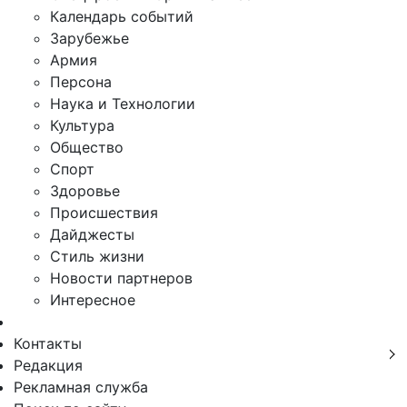
Календарь событий
Зарубежье
Армия
Персона
Наука и Технологии
Культура
Общество
Спорт
Здоровье
Происшествия
Дайджесты
Стиль жизни
Новости партнеров
Интересное
Контакты
Редакция
Рекламная служба