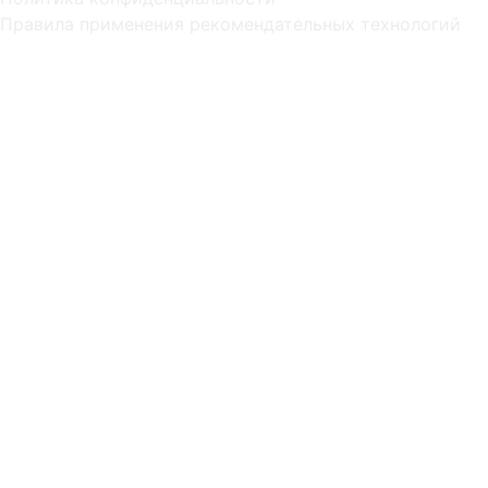
Правила применения рекомендательных технологий