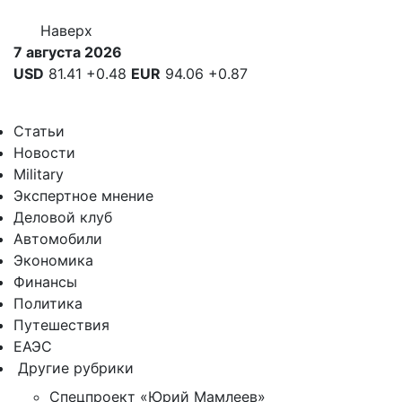
Наверх
7 августа 2026
USD
81.41
+0.48
EUR
94.06
+0.87
Статьи
Новости
Military
Экспертное мнение
Деловой клуб
Автомобили
Экономика
Финансы
Политика
Путешествия
ЕАЭС
Другие рубрики
Спецпроект «Юрий Мамлеев»