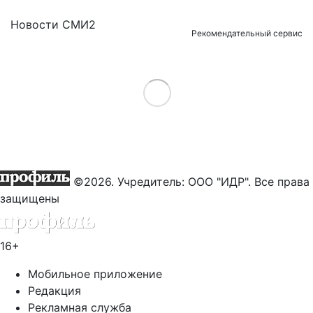
Новости СМИ2
Рекомендательный сервис
Load More
©2026. Учредитель: ООО "ИДР". Все права
защищены
16+
Мобильное приложение
Редакция
Рекламная служба