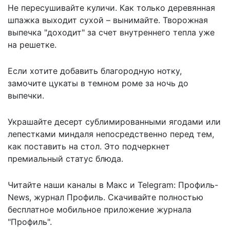
Не пересушивайте куличи. Как только деревянная
шпажка выходит сухой – вынимайте. Творожная
выпечка "доходит" за счет внутреннего тепла уже
на решетке.
Если хотите добавить благородную нотку,
замочите цукаты в темном роме за ночь до
выпечки.
Украшайте десерт сублимированными ягодами или
лепестками миндаля непосредственно перед тем,
как поставить на стол. Это подчеркнет
премиальный статус блюда.
Читайте наши каналы в
Макс
и Telegram:
Профиль-
News
,
журнал Профиль
. Скачивайте полностью
бесплатное мобильное
приложение журнала
"Профиль".