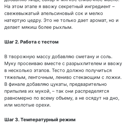
На этом этапе я ввожу секретный ингредиент –
свежевыжатый апельсиновый сок и мелко
натертую цедру. Это не только дает аромат, но и
делает мякиш более рыхлым.
Шаг 2. Работа с тестом
В творожную массу добавляю сметану и соль.
Муку просеиваю вместе с разрыхлителем и ввожу
в несколько этапов. Тесто должно получиться
тяжелым, ленточным, лениво стекающим с ложки.
В финале добавляю цукаты, предварительно
припылив их мукой, – так они распределятся
равномерно по всему объему, а не осядут на дно,
или молотые орехи.
Шаг 3. Температурный режим