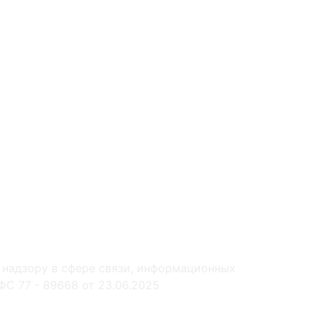
 надзору в сфере связи, информационных
С 77 - 89668 от 23.06.2025