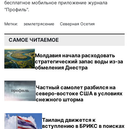
бесплатное мобильное
приложение журнала
"Профиль".
Метки:
землетрясение
Северная Осетия
САМОЕ ЧИТАЕМОЕ
Молдавия начала расходовать
стратегический запас воды из-за
обмеления Днестра
Частный самолет разбился на
северо-востоке США в условиях
снежного шторма
Таиланд движется к
вступлению в БРИКС в поисках