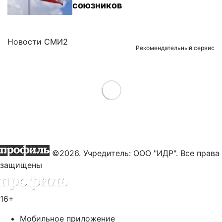
союзников
Новости СМИ2
Рекомендательный сервис
Load More
©2026. Учредитель: ООО "ИДР". Все права
защищены
16+
Мобильное приложение