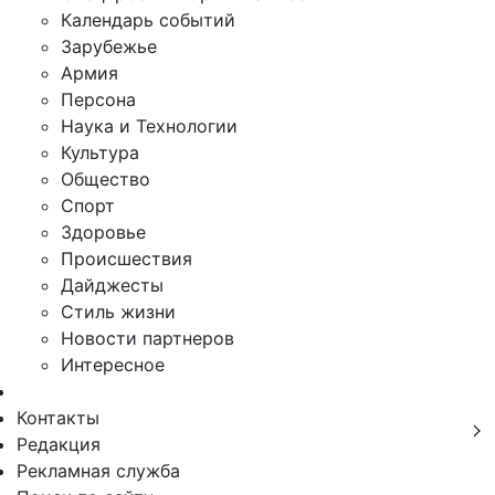
Календарь событий
Зарубежье
Армия
Персона
Наука и Технологии
Культура
Общество
Спорт
Здоровье
Происшествия
Дайджесты
Стиль жизни
Новости партнеров
Интересное
Контакты
Редакция
Рекламная служба