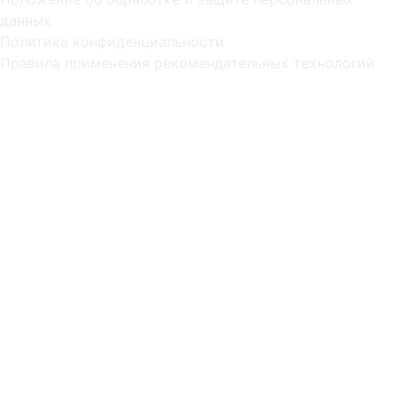
данных
Политика конфиденциальности
Правила применения рекомендательных технологий