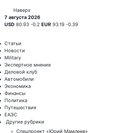
Наверх
7 августа 2026
USD
80.93
-0.2
EUR
93.19
-0.39
Статьи
Новости
Military
Экспертное мнение
Деловой клуб
Автомобили
Экономика
Финансы
Политика
Путешествия
ЕАЭС
Другие рубрики
Спецпроект «Юрий Мамлеев»