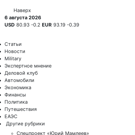
Наверх
6 августа 2026
USD
80.93
-0.2
EUR
93.19
-0.39
Статьи
Новости
Military
Экспертное мнение
Деловой клуб
Автомобили
Экономика
Финансы
Политика
Путешествия
ЕАЭС
Другие рубрики
Спецпроект «Юрий Мамлеев»