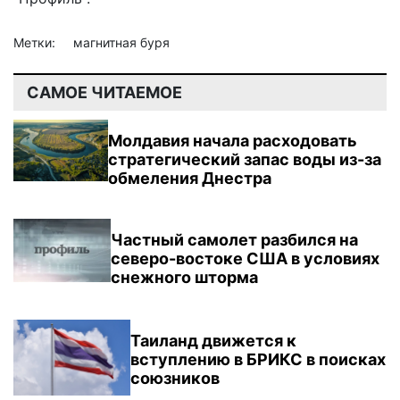
Метки:
магнитная буря
САМОЕ ЧИТАЕМОЕ
Молдавия начала расходовать
стратегический запас воды из-за
обмеления Днестра
Частный самолет разбился на
северо-востоке США в условиях
снежного шторма
Таиланд движется к
вступлению в БРИКС в поисках
союзников