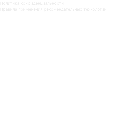
Политика конфиденциальности
Правила применения рекомендательных технологий