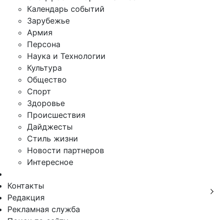
Календарь событий
Зарубежье
Армия
Персона
Наука и Технологии
Культура
Общество
Спорт
Здоровье
Происшествия
Дайджесты
Стиль жизни
Новости партнеров
Интересное
Контакты
Редакция
Рекламная служба