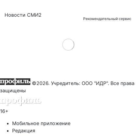
Новости СМИ2
Рекомендательный сервис
Load More
©2026. Учредитель: ООО "ИДР". Все права
защищены
16+
Мобильное приложение
Редакция