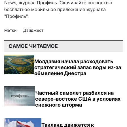
News
,
журнал Профиль
. Скачивайте полностью
бесплатное мобильное
приложение журнала
"Профиль".
Метки:
Дайджест
САМОЕ ЧИТАЕМОЕ
Молдавия начала расходовать
стратегический запас воды из-за
обмеления Днестра
Частный самолет разбился на
северо-востоке США в условиях
снежного шторма
Таиланд движется к