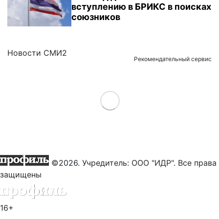
вступлению в БРИКС в поисках
союзников
Новости СМИ2
Рекомендательный сервис
Load More
©2026. Учредитель: ООО "ИДР". Все права
защищены
16+