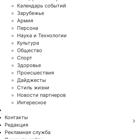
Календарь событий
Зарубежье
Армия
Персона
Наука и Технологии
Культура
Общество
Спорт
Здоровье
Происшествия
Дайджесты
Стиль жизни
Новости партнеров
Интересное
Контакты
Редакция
Рекламная служба