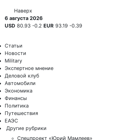
Наверх
6 августа 2026
USD
80.93
-0.2
EUR
93.19
-0.39
Статьи
Новости
Military
Экспертное мнение
Деловой клуб
Автомобили
Экономика
Финансы
Политика
Путешествия
ЕАЭС
Другие рубрики
Спецпроект «Юрий Мамлеев»