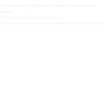
Положение об обработке и защите персональных
данных
Политика конфиденциальности
Правила применения рекомендательных технологий