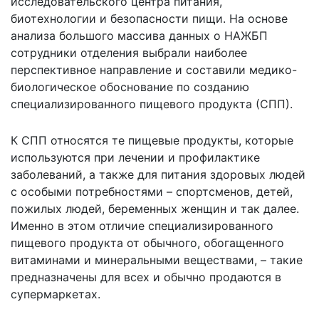
исследовательского центра питания,
биотехнологии и безопасности пищи. На основе
анализа большого массива данных о НАЖБП
сотрудники отделения выбрали наиболее
перспективное направление и составили медико-
биологическое обоснование по созданию
специализированного пищевого продукта (СПП).
К СПП относятся те пищевые продукты, которые
используются при лечении и профилактике
заболеваний, а также для питания здоровых людей
с особыми потребностями – спортсменов, детей,
пожилых людей, беременных женщин и так далее.
Именно в этом отличие специализированного
пищевого продукта от обычного, обогащенного
витаминами и минеральными веществами, – такие
предназначены для всех и обычно продаются в
супермаркетах.