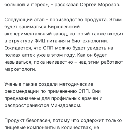
большой интерес», – рассказал Сергей Морозов.
Следующий этап – производство продукта. Этим
будет заниматься Бирюлёвский
экспериментальный завод, который также входит
в структуру ФИЦ питания и биотехнологии.
Ожидается, что СПП можно будет увидеть на
полках аптек уже в этом году. Как он будет
называться, пока неизвестно – над этим работают
маркетологи.
Ученые также создали методические
рекомендации по применению СПП. Они
предназначены для профильных врачей и
распространяются Минздравом.
Продукт безопасен, потому что содержит только
пищевые компоненты в количествах, не