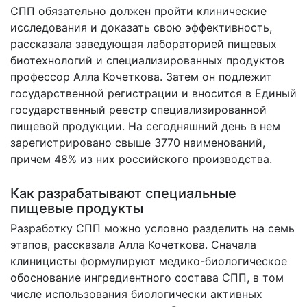
СПП обязательно должен пройти клинические
исследования и доказать свою эффективность,
рассказала заведующая лабораторией пищевых
биотехнологий и специализированных продуктов
профессор Алла Кочеткова. Затем он подлежит
государственной регистрации и вносится в Единый
государственный реестр специализированной
пищевой продукции. На сегодняшний день в нем
зарегистрировано свыше 3770 наименований,
причем 48% из них российского производства.
Как разрабатывают специальные
пищевые продукты
Разработку СПП можно условно разделить на семь
этапов, рассказала Алла Кочеткова. Сначала
клиницисты формулируют медико-биологическое
обоснование ингредиентного состава СПП, в том
числе использования биологически активных