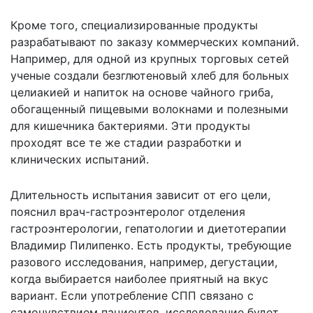
Кроме того, специализированные продукты
разрабатывают по заказу коммерческих компаний.
Например, для одной из крупных торговых сетей
ученые создали безглютеновый хлеб для больных
целиакией и напиток на основе чайного гриба,
обогащенный пищевыми волокнами и полезными
для кишечника бактериями. Эти продукты
проходят все те же стадии разработки и
клинических испытаний.
Длительность испытания зависит от его цели,
пояснил врач-гастроэнтеролог отделения
гастроэнтерологии, гепатологии и диетотерапии
Владимир Пилипенко. Есть продукты, требующие
разового исследования, например, дегустации,
когда выбирается наиболее приятный на вкус
вариант. Если употребление СПП связано с
самочувствием пациентов, исследование будет