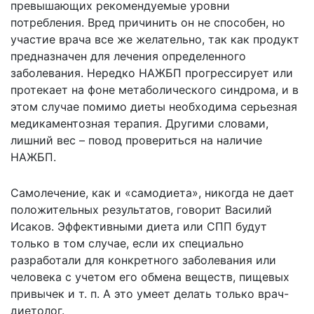
превышающих рекомендуемые уровни
потребления. Вред причинить он не способен, но
участие врача все же желательно, так как продукт
предназначен для лечения определенного
заболевания. Нередко НАЖБП прогрессирует или
протекает на фоне метаболического синдрома, и в
этом случае помимо диеты необходима серьезная
медикаментозная терапия. Другими словами,
лишний вес – повод провериться на наличие
НАЖБП.
Самолечение, как и «самодиета», никогда не дает
положительных результатов, говорит Василий
Исаков. Эффективными диета или СПП будут
только в том случае, если их специально
разработали для конкретного заболевания или
человека с учетом его обмена веществ, пищевых
привычек и т. п. А это умеет делать только врач-
диетолог.