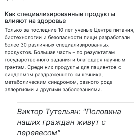
Как специализированные продукты
влияют на здоровье
Только за последние 10 лет ученые Центра питания,
биотехнологии и безопасности пищи разработали
более 30 различных специализированных
продуктов. Большая часть – по результатам
государственного задания и благодаря научным
грантам. Среди них продукты для пациентов с
синдромом раздраженного кишечника,
метаболическим синдромом, разного рода
аллергиями и другими заболеваниями.
Виктор Тутельян: "Половина
наших граждан живут с
перевесом"