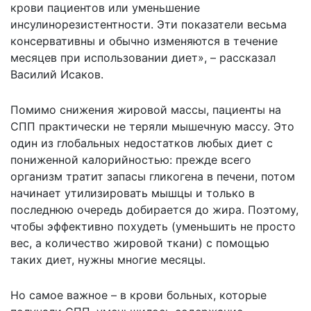
крови пациентов или уменьшение
инсулинорезистентности. Эти показатели весьма
консервативны и обычно изменяются в течение
месяцев при использовании диет», – рассказал
Василий Исаков.
Помимо снижения жировой массы, пациенты на
СПП практически не теряли мышечную массу. Это
один из глобальных недостатков любых диет с
пониженной калорийностью: прежде всего
организм тратит запасы гликогена в печени, потом
начинает утилизировать мышцы и только в
последнюю очередь добирается до жира. Поэтому,
чтобы эффективно похудеть (уменьшить не просто
вес, а количество жировой ткани) с помощью
таких диет, нужны многие месяцы.
Но самое важное – в крови больных, которые