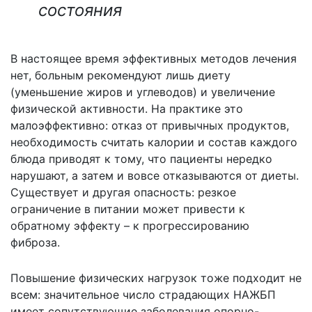
состояния
В настоящее время эффективных методов лечения
нет, больным рекомендуют лишь диету
(уменьшение жиров и углеводов) и увеличение
физической активности. На практике это
малоэффективно: отказ от привычных продуктов,
необходимость считать калории и состав каждого
блюда приводят к тому, что пациенты нередко
нарушают, а затем и вовсе отказываются от диеты.
Существует и другая опасность: резкое
ограничение в питании может привести к
обратному эффекту – к прогрессированию
фиброза.
Повышение физических нагрузок тоже подходит не
всем: значительное число страдающих НАЖБП
имеет сопутствующие заболевания опорно-