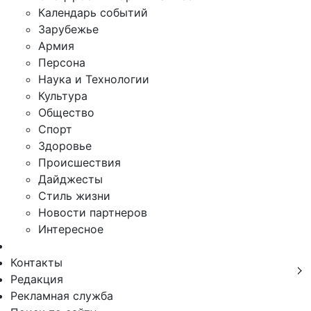
Календарь событий
Зарубежье
Армия
Персона
Наука и Технологии
Культура
Общество
Спорт
Здоровье
Происшествия
Дайджесты
Стиль жизни
Новости партнеров
Интересное
Контакты
Редакция
Рекламная служба