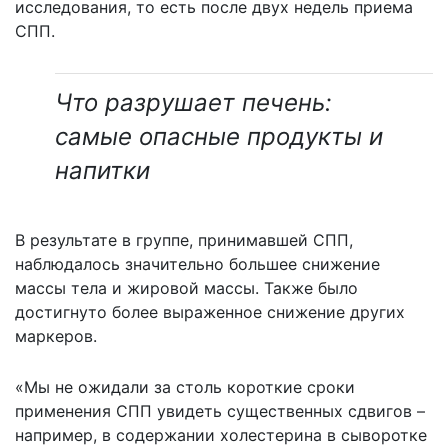
исследования, то есть после двух недель приема
СПП.
Что разрушает печень:
самые опасные продукты и
напитки
В результате в группе, принимавшей СПП,
наблюдалось значительно большее снижение
массы тела и жировой массы. Также было
достигнуто более выраженное снижение других
маркеров.
«Мы не ожидали за столь короткие сроки
применения СПП увидеть существенных сдвигов –
например, в содержании холестерина в сыворотке