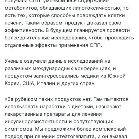
получали СПП, уменьшилось содержание
метаболитов, обладающих липотоксичностью, то
есть тех, которые способны повреждать клетки
печени. Таким образом, продукт доказал свою
эффективность. В будущем планируется провести
более длительные исследования, чтобы проследить
отдаленные эффекты применения СПП.
Ученые озвучили данные исследований на
различных международных конференциях, и
продуктом заинтересовались медики из Южной
Кореи, США, Италии и других стран.
«За рубежом таких продуктов нет. Там пытаются
использовать наработки с диетами, назначают
лекарственные препараты для лечения
инсулинорезистентности и сопутствующих
симптомов. Мы предложили более комплексный
подход при лечении стеатогепатита, и он вызвал