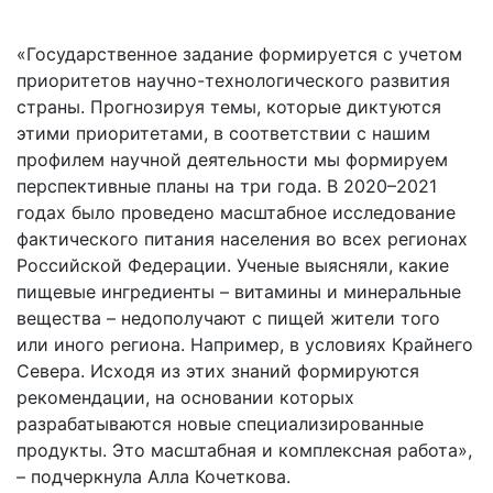
«Государственное задание формируется с учетом
приоритетов научно-технологического развития
страны. Прогнозируя темы, которые диктуются
этими приоритетами, в соответствии с нашим
профилем научной деятельности мы формируем
перспективные планы на три года. В 2020–2021
годах было проведено масштабное исследование
фактического питания населения во всех регионах
Российской Федерации. Ученые выясняли, какие
пищевые ингредиенты – витамины и минеральные
вещества – недополучают с пищей жители того
или иного региона. Например, в условиях Крайнего
Севера. Исходя из этих знаний формируются
рекомендации, на основании которых
разрабатываются новые специализированные
продукты. Это масштабная и комплексная работа»,
– подчеркнула Алла Кочеткова.