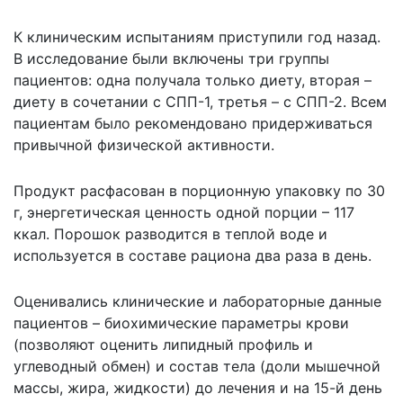
К клиническим испытаниям приступили год назад.
В исследование были включены три группы
пациентов: одна получала только диету, вторая –
диету в сочетании с СПП-1, третья – с СПП-2. Всем
пациентам было рекомендовано придерживаться
привычной физической активности.
Продукт расфасован в порционную упаковку по 30
г, энергетическая ценность одной порции – 117
ккал. Порошок разводится в теплой воде и
используется в составе рациона два раза в день.
Оценивались клинические и лабораторные данные
пациентов – биохимические параметры крови
(позволяют оценить липидный профиль и
углеводный обмен) и состав тела (доли мышечной
массы, жира, жидкости) до лечения и на 15-й день