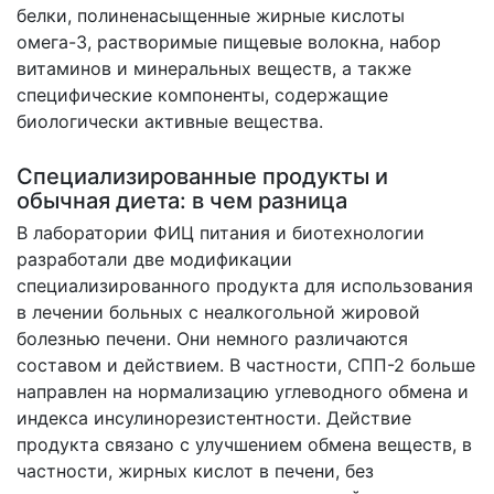
белки, полиненасыщенные жирные кислоты
омега-3, растворимые пищевые волокна, набор
витаминов и минеральных веществ, а также
специфические компоненты, содержащие
биологически активные вещества.
Специализированные продукты и
обычная диета: в чем разница
В лаборатории ФИЦ питания и биотехнологии
разработали две модификации
специализированного продукта для использования
в лечении больных с неалкогольной жировой
болезнью печени. Они немного различаются
составом и действием. В частности, СПП-2 больше
направлен на нормализацию углеводного обмена и
индекса инсулинорезистентности. Действие
продукта связано с улучшением обмена веществ, в
частности, жирных кислот в печени, без