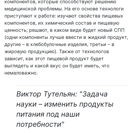
компонентов, которые способствуют решению
медицинской проблемы. На его основе технологи
приступают к работе: изучают свойства пищевых
компонентов, их химический состав и пищевую
ценность; решают, в каком виде будет новый СПП
(одни компоненты лучше ввести в жидкий продукт,
другие – в хлебобулочные изделия, третьи – в
жировую продукцию). Также от технологов
зависит, как этот пищевой продукт будет
выглядеть и какой вкус он будет иметь, что
немаловажно.
Виктор Тутельян: "Задача
науки – изменить продукты
питания под наши
потребности"