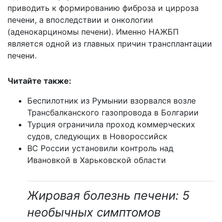
приводить к формированию фиброза и цирроза
печени, а впоследствии и онкологии
(аденокарциномы печени). Именно НАЖБП
является одной из главных причин трансплантации
печени.
Читайте также:
Беспилотник из Румынии взорвался возле
Трансбалканского газопровода в Болгарии
Турция ограничила проход коммерческих
судов, следующих в Новороссийск
ВС России установили контроль над
Ивановкой в Харьковской области
Жировая болезнь печени: 5
необычных симптомов