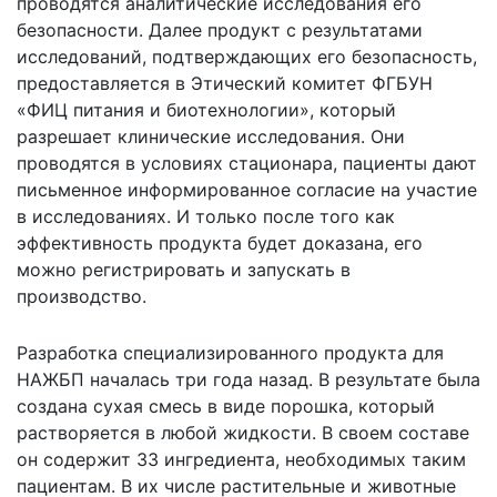
проводятся аналитические исследования его
безопасности. Далее продукт с результатами
исследований, подтверждающих его безопасность,
предоставляется в Этический комитет ФГБУН
«ФИЦ питания и биотехнологии», который
разрешает клинические исследования. Они
проводятся в условиях стационара, пациенты дают
письменное информированное согласие на участие
в исследованиях. И только после того как
эффективность продукта будет доказана, его
можно регистрировать и запускать в
производство.
Разработка специализированного продукта для
НАЖБП началась три года назад. В результате была
создана сухая смесь в виде порошка, который
растворяется в любой жидкости. В своем составе
он содержит 33 ингредиента, необходимых таким
пациентам. В их числе растительные и животные