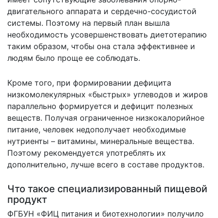
двигательного аппарата и сердечно-сосудистой
системы. Поэтому на первый план вышла
необходимость усовершенствовать диетотерапию
таким образом, чтобы она стала эффективнее и
людям было проще ее соблюдать.
Кроме того, при формировании дефицита
низкомолекулярных «быстрых» углеводов и жиров
параллельно формируется и дефицит полезных
веществ. Получая ограниченное низкокалорийное
питание, человек недополучает необходимые
нутриенты – витамины, минеральные вещества.
Поэтому рекомендуется употреблять их
дополнительно, лучше всего в составе продуктов.
Что такое специализированный пищевой
продукт
ФГБУН «ФИЦ питания и биотехнологии» получило