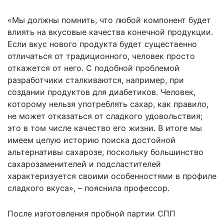
«Мы должны помнить, что любой компонент будет
влиять на вкусовые качества конечной продукции.
Если вкус нового продукта будет существенно
отличаться от традиционного, человек просто
откажется от него. С подобной проблемой
разработчики сталкиваются, например, при
создании продуктов для диабетиков. Человек,
которому нельзя употреблять сахар, как правило,
не может отказаться от сладкого удовольствия;
это в том числе качество его жизни. В итоге мы
имеем целую историю поиска достойной
альтернативы сахарозе, поскольку большинство
сахарозаменителей и подсластителей
характеризуется своими особенностями в профиле
сладкого вкуса», – пояснила профессор.
После изготовления пробной партии СПП