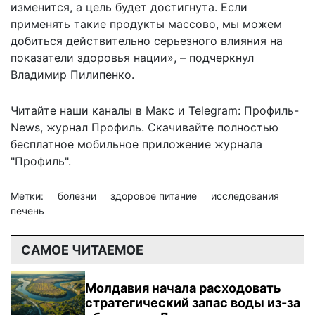
изменится, а цель будет достигнута. Если
применять такие продукты массово, мы можем
добиться действительно серьезного влияния на
показатели здоровья нации», – подчеркнул
Владимир Пилипенко.
Читайте наши каналы в
Макс
и Telegram:
Профиль-
News
,
журнал Профиль
. Скачивайте полностью
бесплатное мобильное
приложение журнала
"Профиль".
Метки:
болезни
здоровое питание
исследования
печень
САМОЕ ЧИТАЕМОЕ
Молдавия начала расходовать
стратегический запас воды из-за