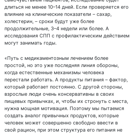
длиться не менее 10–14 дней. Если проверяется его
влияние на клинические показатели – сахар,
холестерин, – сроки будут уже более
продолжительные, 3–4 недели или более. А
исследования СПП с профилактическим действием
могут занимать годы.
«Путь с медикаментозным лечением более
простой, но это уже последняя линия обороны,
когда естественные механизмы человека
перестали работать. А продукты питания – фактор,
который работает постоянно. С другой стороны,
взрослые люди очень консервативны в своих
пищевых привычках, и, чтобы их стронуть с места,
нужна мощная мотивация. Поэтому мы пытаемся
создать аналог привычных продуктов, которые
человек может совершенно свободно ввести в
свой рацион, при этом структура его питания не