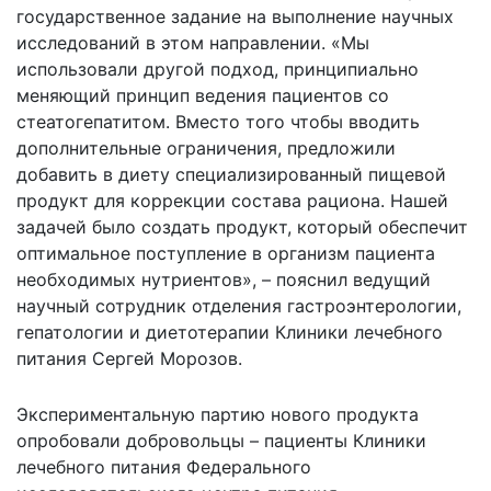
государственное задание на выполнение научных
исследований в этом направлении. «Мы
использовали другой подход, принципиально
меняющий принцип ведения пациентов со
стеатогепатитом. Вместо того чтобы вводить
дополнительные ограничения, предложили
добавить в диету специализированный пищевой
продукт для коррекции состава рациона. Нашей
задачей было создать продукт, который обеспечит
оптимальное поступление в организм пациента
необходимых нутриентов», – пояснил ведущий
научный сотрудник отделения гастроэнтерологии,
гепатологии и диетотерапии Клиники лечебного
питания Сергей Морозов.
Экспериментальную партию нового продукта
опробовали добровольцы – пациенты Клиники
лечебного питания Федерального