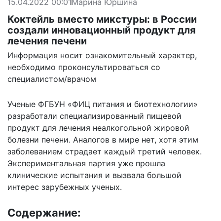
15.04.2022 00:01
Марина Юршина
Коктейль вместо микстуры: в России
создали инновационный продукт для
лечения печени
Информация носит ознакомительный характер,
необходимо проконсультироваться со
специалистом/врачом
Ученые ФГБУН «ФИЦ питания и биотехнологии»
разработали специализированный пищевой
продукт для лечения неалкогольной жировой
болезни печени. Аналогов в мире нет, хотя этим
заболеванием страдает каждый третий человек.
Экспериментальная партия уже прошла
клинические испытания и вызвала большой
интерес зарубежных ученых.
Содержание: