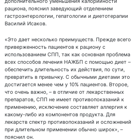
дополнительного уменьшения калорийности
рациона, пояснил заведующий отделением
гастроэнтерологии, гепатологии и диетотерапии
Василий Исаков.
«Это дает несколько преимуществ. Прежде всего
приверженность пациентов к рациону с
использованием СПП, так как основная проблема
всех способов лечения НАЖБП с помощью диет –
обеспечить длительность их действия, по сути,
превратить в привычку. С обычными диетами это
достигается менее чем у 10% пациентов. Второе,
что очень важно, – в отличие от лекарственных
препаратов, СПП не имеет противопоказаний к
применению, исключение составляет аллергия к
какому-либо из компонентов продукта. Для
лекарств спектр противопоказаний и осложнений
при длительном применении обычно широк», –
пояснил он.