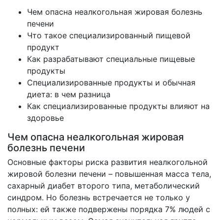
Чем опасна неалкогольная жировая болезнь
печени
Что такое специализированный пищевой
продукт
Как разрабатывают специальные пищевые
продукты
Специализированные продукты и обычная
диета: в чем разница
Как специализированные продукты влияют на
здоровье
Чем опасна неалкогольная жировая
болезнь печени
Основные факторы риска развития неалкогольной
жировой болезни печени – повышенная масса тела,
сахарный диабет второго типа, метаболический
синдром. Но болезнь встречается не только у
полных: ей также подвержены порядка 7% людей с