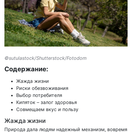
©sutulastock/Shutterstock/Fotodom
Содержание:
Жажда жизни
Риски обезвоживания
Выбор потребителя
Кипяток – залог здоровья
Совмещаем вкус и пользу
Жажда жизни
Природа дала людям надежный механизм, вовремя