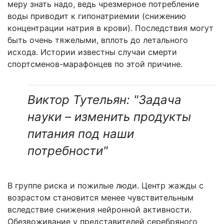
меру знать надо, ведь чрезмерное потребление
воды приводит к гипонатриемии (снижению
концентрации натрия в крови). Последствия могут
быть очень тяжелыми, вплоть до летального
исхода. Истории известны случаи смерти
спортсменов-марафонцев по этой причине.
Виктор Тутельян: "Задача
науки – изменить продукты
питания под наши
потребности"
В группе риска и пожилые люди. Центр жажды с
возрастом становится менее чувствительным
вследствие снижения нейронной активности.
Обезвоживание у представителей серебряного