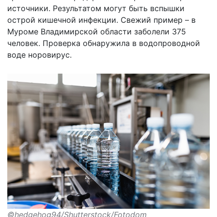
источники. Результатом могут быть вспышки
острой кишечной инфекции. Свежий пример – в
Муроме Владимирской области заболели 375
человек. Проверка обнаружила в водопроводной
воде норовирус.
©hedgehog94/Shutterstock/Fotodom