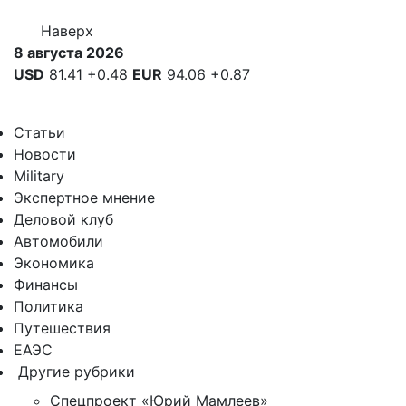
Наверх
8 августа 2026
USD
81.41
+0.48
EUR
94.06
+0.87
Статьи
Новости
Military
Экспертное мнение
Деловой клуб
Автомобили
Экономика
Финансы
Политика
Путешествия
ЕАЭС
Другие рубрики
Спецпроект «Юрий Мамлеев»