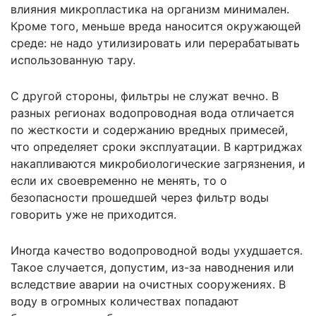
влияния микропластика на организм минимален.
Кроме того, меньше вреда наносится окружающей
среде: не надо утилизировать или перерабатывать
использованную тару.
С другой стороны, фильтры не служат вечно. В
разных регионах водопроводная вода отличается
по жесткости и содержанию вредных примесей,
что определяет сроки эксплуатации. В картриджах
накапливаются микробиологические загрязнения, и
если их своевременно не менять, то о
безопасности прошедшей через фильтр воды
говорить уже не приходится.
Иногда качество водопроводной воды ухудшается.
Такое случается, допустим, из-за наводнения или
вследствие аварии на очистных сооружениях. В
воду в огромных количествах попадают