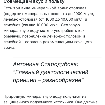
Совмещаем вкус и пользу
Есть три вида минеральной воды: столовая
(содержит минеральных веществ до 1000 мг/л),
лечебно-столовая (от 1000 до 10.000 мг/л) и
лечебная (свыше 10.000 мг/л). Столовую
минеральную воду можно употреблять как
обычную, потребление лечебно-столовой и
лечебной – согласно рекомендациям лечащего
врача.
Антонина Стародубова:
"Главный диетологический
принцип – разнообразие"
Природную минеральную воду получают из
защищенного подземного источника. Она должна