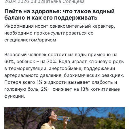
26.04.2026 08:02
Татьяна Солнцева
Пейте на здоровье: что такое водный
баланс и как его поддерживать
Информация носит ознакомительный характер,
необходимо проконсультироваться со
специалистом/врачом
Взрослый человек состоит из воды примерно на
60%, ребенок – на 70%. Вода играет ключевую роль
в терморегуляции, энергообмене, поддержании
артериального давления, биохимических реакциях.
Потеря всего 1% жидкости вызывает слабость и
головную боль, 2% – снижает на 13% когнитивные
функции.