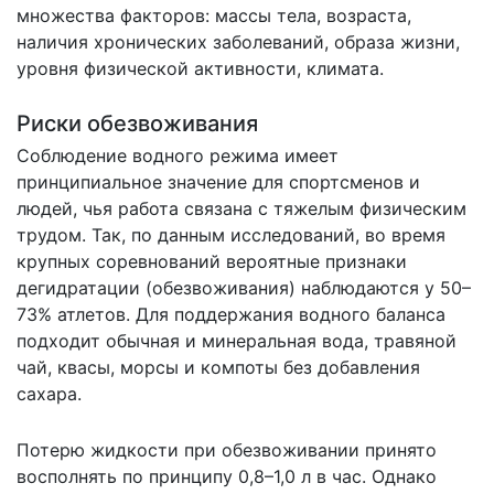
множества факторов: массы тела, возраста,
наличия хронических заболеваний, образа жизни,
уровня физической активности, климата.
Риски обезвоживания
Соблюдение водного режима имеет
принципиальное значение для спортсменов и
людей, чья работа связана с тяжелым физическим
трудом. Так, по данным исследований, во время
крупных соревнований вероятные признаки
дегидратации (обезвоживания) наблюдаются у 50–
73% атлетов. Для поддержания водного баланса
подходит обычная и минеральная вода, травяной
чай, квасы, морсы и компоты без добавления
сахара.
Потерю жидкости при обезвоживании принято
восполнять по принципу 0,8–1,0 л в час. Однако