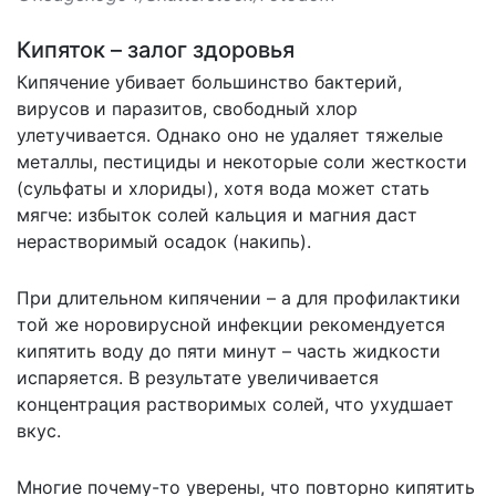
Кипяток – залог здоровья
Кипячение убивает большинство бактерий,
вирусов и паразитов, свободный хлор
улетучивается. Однако оно не удаляет тяжелые
металлы, пестициды и некоторые соли жесткости
(сульфаты и хлориды), хотя вода может стать
мягче: избыток солей кальция и магния даст
нерастворимый осадок (накипь).
При длительном кипячении – а для профилактики
той же норовирусной инфекции рекомендуется
кипятить воду до пяти минут – часть жидкости
испаряется. В результате увеличивается
концентрация растворимых солей, что ухудшает
вкус.
Многие почему-то уверены, что повторно кипятить