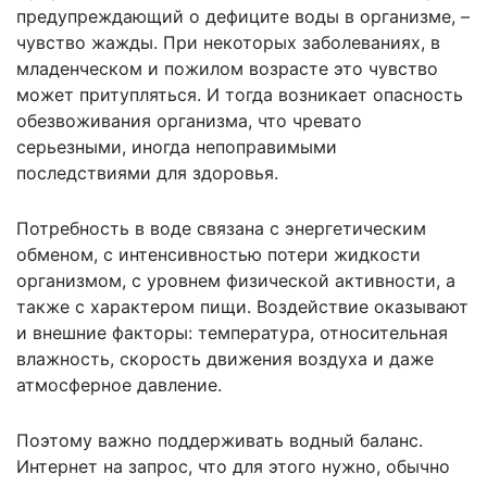
предупреждающий о дефиците воды в организме, –
чувство жажды. При некоторых заболеваниях, в
младенческом и пожилом возрасте это чувство
может притупляться. И тогда возникает опасность
обезвоживания организма, что чревато
серьезными, иногда непоправимыми
последствиями для здоровья.
Потребность в воде связана с энергетическим
обменом, с интенсивностью потери жидкости
организмом, с уровнем физической активности, а
также с характером пищи. Воздействие оказывают
и внешние факторы: температура, относительная
влажность, скорость движения воздуха и даже
атмосферное давление.
Поэтому важно поддерживать водный баланс.
Интернет на запрос, что для этого нужно, обычно