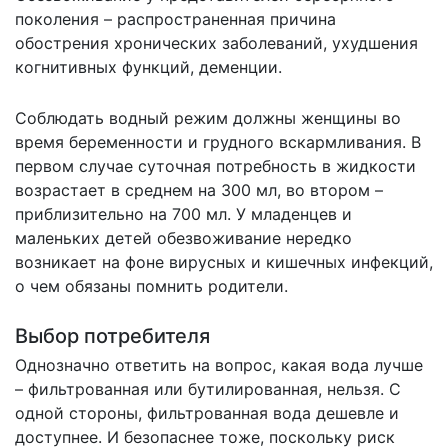
поколения – распространенная причина
обострения хронических заболеваний, ухудшения
когнитивных функций, деменции.
Соблюдать водный режим должны женщины во
время беременности и грудного вскармливания. В
первом случае суточная потребность в жидкости
возрастает в среднем на 300 мл, во втором –
приблизительно на 700 мл. У младенцев и
маленьких детей обезвоживание нередко
возникает на фоне вирусных и кишечных инфекций,
о чем обязаны помнить родители.
Выбор потребителя
Однозначно ответить на вопрос, какая вода лучше
– фильтрованная или бутилированная, нельзя. С
одной стороны, фильтрованная вода дешевле и
доступнее. И безопаснее тоже, поскольку риск