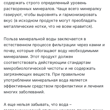
содержать строго определенный уровень
растворенных минералов. Чаще всего минералку
газируют, чтобы выровнять и гармонизировать
вкус (в исходном продукте могут преобладать
металлические нотки, что не всем нравится).
Польза минеральной воды заключается в
естественном процессе фильтрации через камни и
почву, которые обогащают воду необходимыми
минералами. Этот продукт должен
соответствовать действующим стандартам
микробиологической чистоты и не содержать
загрязняющих веществ. При правильном
употреблении минеральная вода является
эффективным средством профилактики и лечения
многих заболеваний.
А еще нельзя забывать, что вода –