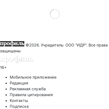
Load More
©2026. Учредитель: ООО "ИДР". Все права
защищены
16+
Мобильное приложение
Редакция
Рекламная служба
Правила цитирования
Контакты
Подписка