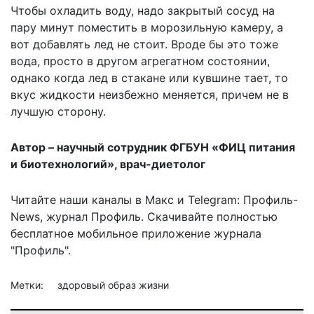
Чтобы охладить воду, надо закрытый сосуд на
пару минут поместить в морозильную камеру, а
вот добавлять лед не стоит. Вроде бы это тоже
вода, просто в другом агрегатном состоянии,
однако когда лед в стакане или кувшине тает, то
вкус жидкости неизбежно меняется, причем не в
лучшую сторону.
Автор – научный сотрудник ФГБУН «ФИЦ питания
и биотехнологий», врач-диетолог
Читайте наши каналы в
Макс
и Telegram:
Профиль-
News
,
журнал Профиль
. Скачивайте полностью
бесплатное мобильное
приложение журнала
"Профиль".
Метки:
здоровый образ жизни