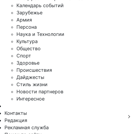
Календарь событий
Зарубежье
Армия
Персона
Наука и Технологии
Культура
Общество
Спорт
Здоровье
Происшествия
Дайджесты
Стиль жизни
Новости партнеров
Интересное
Контакты
Редакция
Рекламная служба