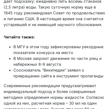
дает подсказку: ежедневно пить восемь стаканов
(2,5 литра) воды. Такую суточную норму еще в
1945 году рекомендовал Совет по продовольствию
и питанию США. В настоящее время она считается
устаревшей и не имеющей научного обоснования.
Читайте также:
В МГУ в этом году зафиксированы рекордные
показатели конкурса на место
В Москве закроют движение по части улиц и
набережных 8-9 августа
Сооснователь "Википедии" заявил о
превращении сайта в инструмент пропаганды
Современные рекомендации предусматривают
индивидуальный подход и более совершенные
методики определения нормы жидкости. Согласно
одной из них, расчетная норма – 30 мл на один