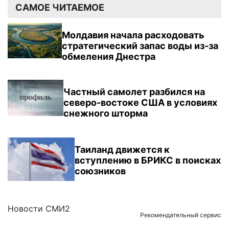
САМОЕ ЧИТАЕМОЕ
Молдавия начала расходовать
стратегический запас воды из-за
обмеления Днестра
Частный самолет разбился на
северо-востоке США в условиях
снежного шторма
Таиланд движется к
вступлению в БРИКС в поисках
союзников
Новости СМИ2
Рекомендательный сервис