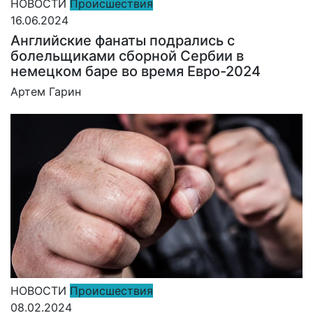
НОВОСТИ
Происшествия
16.06.2024
Английские фанаты подрались с
болельщиками сборной Сербии в
немецком баре во время Евро-2024
Артем Гарин
НОВОСТИ
Происшествия
08.02.2024