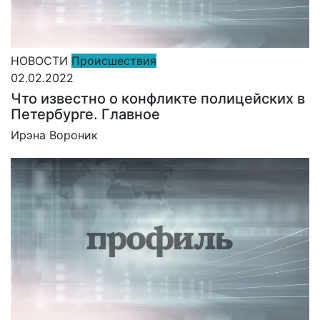
НОВОСТИ
Происшествия
02.02.2022
Что известно о конфликте полицейских в
Петербурге. Главное
Ирэна Вороник