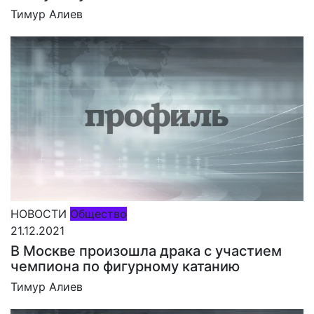
Тимур Алиев
НОВОСТИ
Общество
21.12.2021
В Москве произошла драка с участием
чемпиона по фигурному катанию
Тимур Алиев