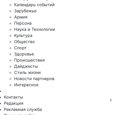
Календарь событий
Зарубежье
Армия
Персона
Наука и Технологии
Культура
Общество
Спорт
Здоровье
Происшествия
Дайджесты
Стиль жизни
Новости партнеров
Интересное
Контакты
Редакция
Рекламная служба