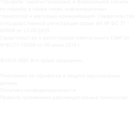
"Профиль" зарегистрировано в Федеральной службе
по надзору в сфере связи, информационных
технологий и массовых коммуникаций. Свидетельство
о государственной регистрации серии ИА № ФС 77 -
89668 от 23.06.2025
Cвидетельство о регистрации электронного СМИ Эл
NºФС77-73069 от 09 июня 2018 г.
©2026 ИДР. Все права защищены.
Положение об обработке и защите персональных
данных
Политика конфиденциальности
Правила применения рекомендательных технологий