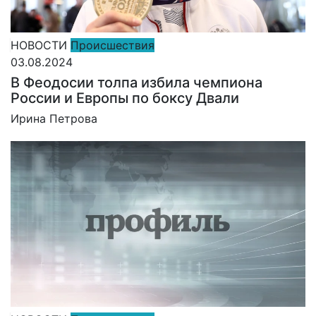
НОВОСТИ
Происшествия
03.08.2024
В Феодосии толпа избила чемпиона
России и Европы по боксу Двали
Ирина Петрова