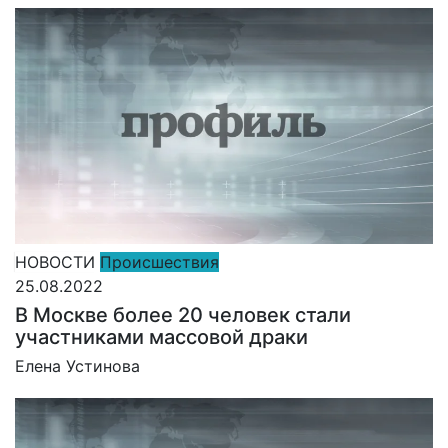
НОВОСТИ
Происшествия
25.08.2022
В Москве более 20 человек стали
участниками массовой драки
Елена Устинова