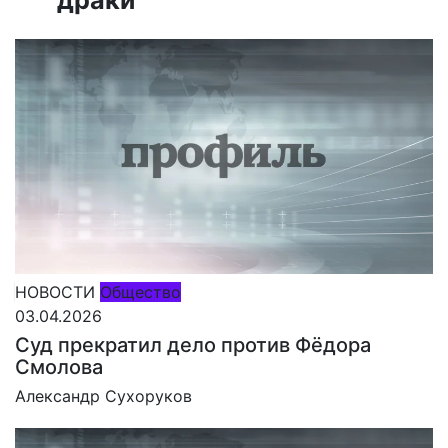
НОВОСТИ
Общество
03.04.2026
Суд прекратил дело против Фёдора
Смолова
Александр Сухоруков