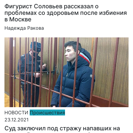
Фигурист Соловьев рассказал о
проблемах со здоровьем после избиения
в Москве
Надежда Ракова
НОВОСТИ
Происшествия
23.12.2021
Суд заключил под стражу напавших на