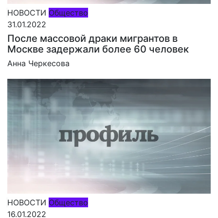
НОВОСТИ
Общество
31.01.2022
После массовой драки мигрантов в
Москве задержали более 60 человек
Анна Черкесова
НОВОСТИ
Общество
16.01.2022