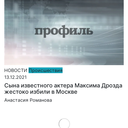
НОВОСТИ
Происшествия
13.12.2021
Сына известного актера Максима Дрозда
жестоко избили в Москве
Анастасия Романова
Load More