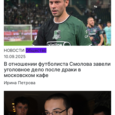
НОВОСТИ
Общество
10.09.2025
В отношении футболиста Смолова завели
уголовное дело после драки в
московском кафе
Ирина Петрова