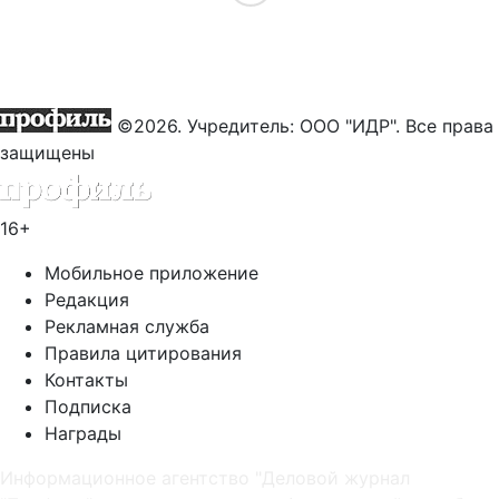
©2026. Учредитель: ООО "ИДР". Все права
защищены
16+
Мобильное приложение
Редакция
Рекламная служба
Правила цитирования
Контакты
Подписка
Награды
Информационное агентство "Деловой журнал