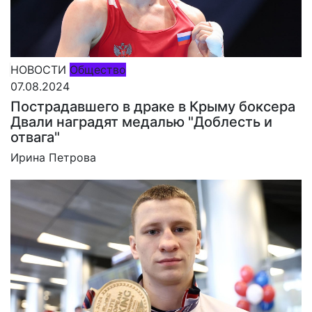
НОВОСТИ
Общество
07.08.2024
Пострадавшего в драке в Крыму боксера
Двали наградят медалью "Доблесть и
отвага"
Ирина Петрова