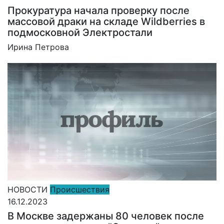
Прокуратура начала проверку после
массовой драки на складе Wildberries в
подмосковной Электростали
Ирина Петрова
НОВОСТИ
Происшествия
16.12.2023
В Москве задержаны 80 человек после