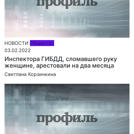
НОВОСТИ
Общество
03.02.2022
Инспектора ГИБДД, сломавшего руку
женщине, арестовали на два месяца
Светлана Корзинкина