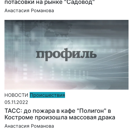
потасовки на рынке "Садовод"
Анастасия Романова
НОВОСТИ
Происшествия
05.11.2022
ТАСС: до пожара в кафе "Полигон" в
Костроме произошла массовая драка
Анастасия Романова