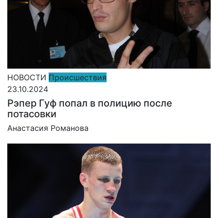
НОВОСТИ
Происшествия
23.10.2024
Рэпер Гуф попал в полицию после
потасовки
Анастасия Романова