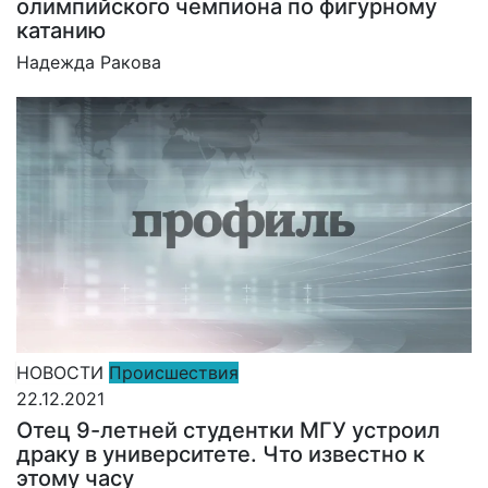
олимпийского чемпиона по фигурному
катанию
Надежда Ракова
НОВОСТИ
Происшествия
22.12.2021
Отец 9-летней студентки МГУ устроил
драку в университете. Что известно к
этому часу