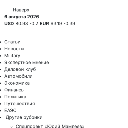
Наверх
6 августа 2026
USD
80.93
-0.2
EUR
93.19
-0.39
Статьи
Новости
Military
Экспертное мнение
Деловой клуб
Автомобили
Экономика
Финансы
Политика
Путешествия
ЕАЭС
Другие рубрики
Спецпроект «Юрий Мамлеев»