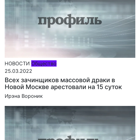
НОВОСТИ
Общество
25.03.2022
Всех зачинщиков массовой драки в
Новой Москве арестовали на 15 суток
Ирэна Вороник