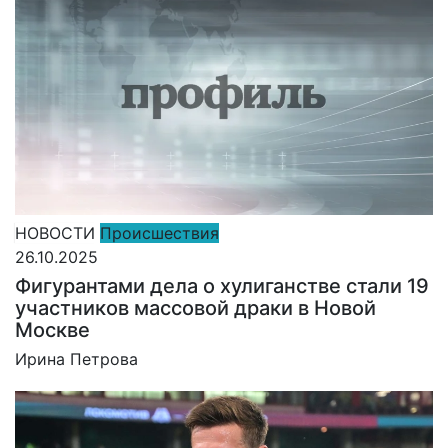
НОВОСТИ
Происшествия
26.10.2025
Фигурантами дела о хулиганстве стали 19
участников массовой драки в Новой
Москве
Ирина Петрова