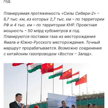
год.
Планируемая протяженность «Силы Сибири-2» –
6,7 тыс. км, из которых 2,7 тыс. км – по территории
РФ и 4 тыс. км – по территории КНР. Проектная
мощность – 50 млрд кубометров в год.
Планируются поставки газа из месторождения
Ямала и Южно-Русского месторождения. Точный
маршрут прорабатывается. Возможно соединение
с китайским газопроводом «Восток – Запад».