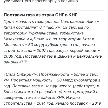
усиливает его переговорную позицию.
Поставки газа из стран СНГ в КНР
Протяженность газопровода Центральная Азия –
Китай составляет 6,4 тыс. км: 1,9 тыс. км по
территории Туркменистана, Узбекистана,
Казахстана и 4,5 тыс. км по территории Китая.
Мощность – 50 млрд кубометров в год, начало
строительства – 2007 год, запуск первой линии –
2009 год. Поставляет газ в Шанхай и центральные
районы КНР.
«Сила Сибири-1». Протяженность – более 3 тыс.
км. Проектная мощность – 38 млрд кубометров в
год. Поставка газа с Чаяндинского (действует) и
Ковыткинского (в разработке) месторождений в
северо-восточные районы КНР. Начало
строительства – 2014 год, начало поставок – 2019