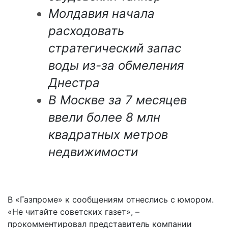
Молдавия начала
расходовать
стратегический запас
воды из-за обмеления
Днестра
В Москве за 7 месяцев
ввели более 8 млн
квадратных метров
недвижимости
В «Газпроме» к сообщениям отнеслись с юмором.
«Не читайте советских газет», –
прокомментировал представитель компании