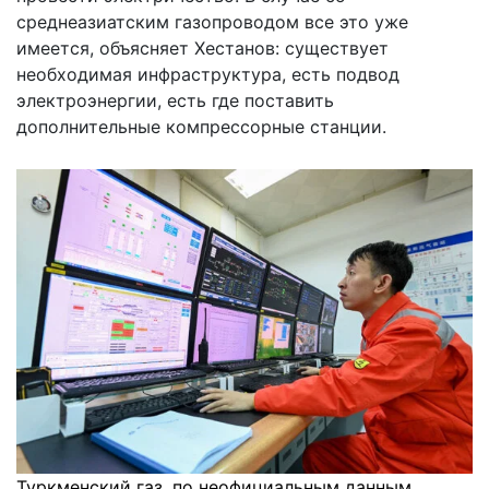
среднеазиатским газопроводом все это уже
имеется, объясняет Хестанов: существует
необходимая инфраструктура, есть подвод
электроэнергии, есть где поставить
дополнительные компрессорные станции.
Туркменский газ, по неофициальным данным,