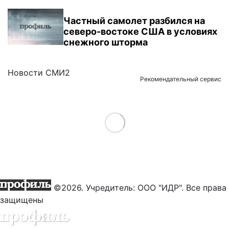
Частный самолет разбился на
северо-востоке США в условиях
снежного шторма
Новости СМИ2
Рекомендательный сервис
Load More
©2026. Учредитель: ООО "ИДР". Все права
защищены