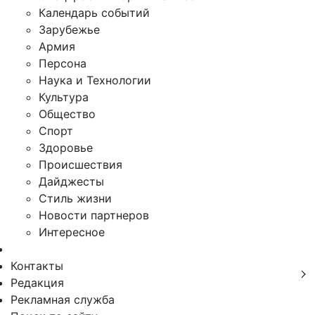
Календарь событий
Зарубежье
Армия
Персона
Наука и Технологии
Культура
Общество
Спорт
Здоровье
Происшествия
Дайджесты
Стиль жизни
Новости партнеров
Интересное
Контакты
Редакция
Рекламная служба