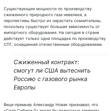
Существующие мощности по производству
сжиженного природного газа невелики, а
перспективы быстро их нарастить сомнительны,
поскольку существует большая зависимость от
импортного оборудования. На сегодня в стране
действует только одна площадка по производству
СПГ, оснащенная отечественным оборудованием.
Сжиженный контракт:
смогут ли США вытеснить
Россию с газового рынка
Европы
Вице-премьер Александр Новак признавал, что
«Сила Сибири-2» могла бы полностью заменить