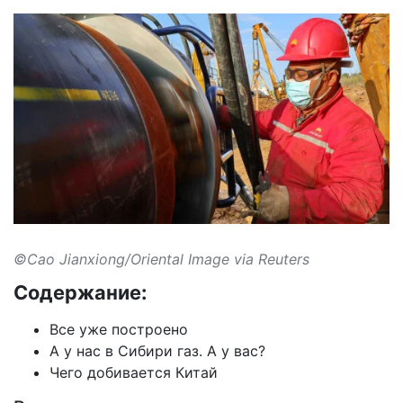
©Cao Jianxiong/Oriental Image via Reuters
Содержание:
Все уже построено
А у нас в Сибири газ. А у вас?
Чего добивается Китай