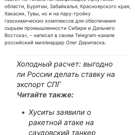
области, Бурятии, Забайкалья, Красноярского края,
Хакасии, Тувы, но и на пару-тройку
газохимических комплексов для обеспечения
сырьем промышленности Сибири и Дальнего
Востока», – написал в своем Telegram-канале
российский миллиардер Олег Дерипаска.
Холодный расчет: выгодно
ли России делать ставку на
экспорт СПГ
Читайте также:
Хуситы заявили о
ракетной атаке на
саудовский танкер