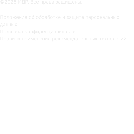
©2026 ИДР. Все права защищены.
Положение об обработке и защите персональных
данных
Политика конфиденциальности
Правила применения рекомендательных технологий