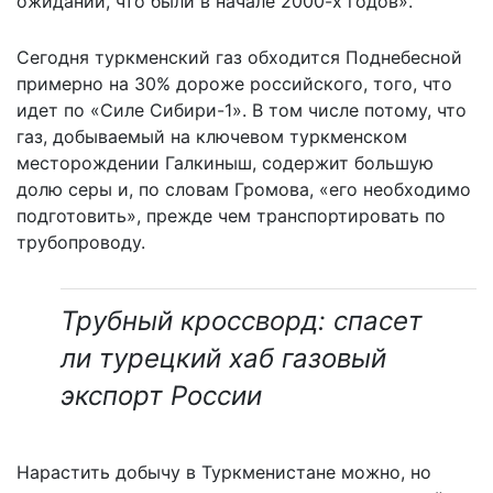
ожиданий, что были в начале 2000-х годов».
Сегодня туркменский газ обходится Поднебесной
примерно на 30% дороже российского, того, что
идет по «Силе Сибири-1». В том числе потому, что
газ, добываемый на ключевом туркменском
месторождении Галкиныш, содержит большую
долю серы и, по словам Громова, «его необходимо
подготовить», прежде чем транспортировать по
трубопроводу.
Трубный кроссворд: cпасет
ли турецкий хаб газовый
экспорт России
Нарастить добычу в Туркменистане можно, но