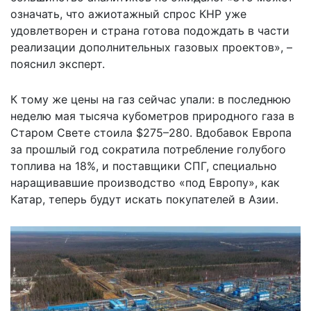
означать, что ажиотажный спрос КНР уже
удовлетворен и страна готова подождать в части
реализации дополнительных газовых проектов», –
пояснил эксперт.
К тому же цены на газ сейчас упали: в последнюю
неделю мая тысяча кубометров природного газа в
Старом Свете стоила $275–280. Вдобавок Европа
за прошлый год сократила потребление голубого
топлива на 18%, и поставщики СПГ, специально
наращивавшие производство «под Европу», как
Катар, теперь будут искать покупателей в Азии.