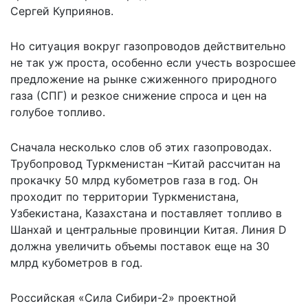
Сергей Куприянов.
Но ситуация вокруг газопроводов действительно
не так уж проста, особенно если учесть возросшее
предложение на рынке сжиженного природного
газа (СПГ) и резкое снижение спроса и цен на
голубое топливо.
Сначала несколько слов об этих газопроводах.
Трубопровод Туркменистан –Китай рассчитан на
прокачку 50 млрд кубометров газа в год. Он
проходит по территории Туркменистана,
Узбекистана, Казахстана и поставляет топливо в
Шанхай и центральные провинции Китая. Линия D
должна увеличить объемы поставок еще на 30
млрд кубометров в год.
Российская «Сила Сибири-2» проектной