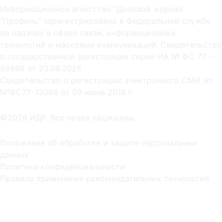
Информационное агентство "Деловой журнал
"Профиль" зарегистрировано в Федеральной службе
по надзору в сфере связи, информационных
технологий и массовых коммуникаций. Свидетельство
о государственной регистрации серии ИА № ФС 77 -
89668 от 23.06.2025
Cвидетельство о регистрации электронного СМИ Эл
NºФС77-73069 от 09 июня 2018 г.
©2026 ИДР. Все права защищены.
Положение об обработке и защите персональных
данных
Политика конфиденциальности
Правила применения рекомендательных технологий