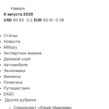
Наверх
6 августа 2026
USD
80.93
-0.2
EUR
93.19
-0.39
Статьи
Новости
Military
Экспертное мнение
Деловой клуб
Автомобили
Экономика
Финансы
Политика
Путешествия
ЕАЭС
Другие рубрики
Спецпроект «Юрий Мамлеев»