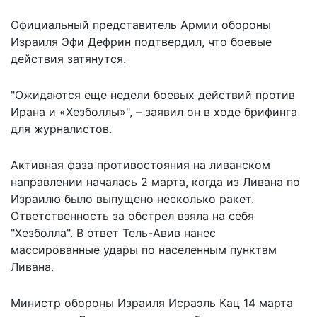
Официальный представитель Армии обороны
Израиля Эфи Дефрин подтвердил, что боевые
действия затянутся.
"Ожидаются еще недели боевых действий против
Ирана и «Хезболлы»", – заявил он в ходе брифинга
для журналистов.
Активная фаза противостояния на ливанском
направлении началась 2 марта, когда из Ливана по
Израилю было выпущено несколько ракет.
Ответственность за обстрел взяла на себя
"Хезболла". В ответ Тель-Авив нанес
массированные удары по населенным пунктам
Ливана.
Министр обороны Израиля Исраэль Кац 14 марта