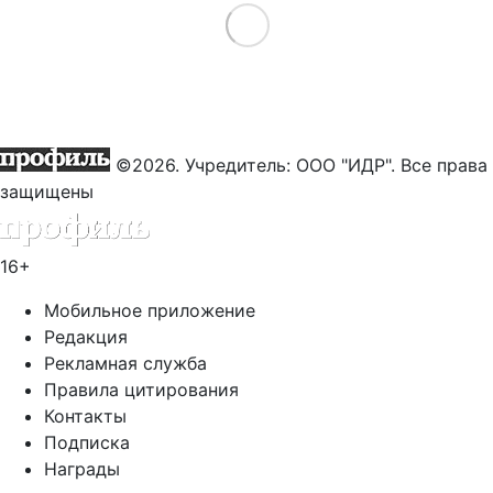
Load More
©2026. Учредитель: ООО "ИДР". Все права
защищены
16+
Мобильное приложение
Редакция
Рекламная служба
Правила цитирования
Контакты
Подписка
Награды