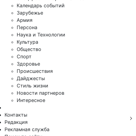
Календарь событий
Зарубежье
Армия
Персона
Наука и Технологии
Культура
Общество
Спорт
Здоровье
Происшествия
Дайджесты
Стиль жизни
Новости партнеров
Интересное
Контакты
Редакция
Рекламная служба