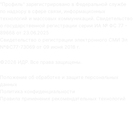
"Профиль" зарегистрировано в Федеральной службе
по надзору в сфере связи, информационных
технологий и массовых коммуникаций. Свидетельство
о государственной регистрации серии ИА № ФС 77 -
89668 от 23.06.2025
Cвидетельство о регистрации электронного СМИ Эл
NºФС77-73069 от 09 июня 2018 г.
©2026 ИДР. Все права защищены.
Положение об обработке и защите персональных
данных
Политика конфиденциальности
Правила применения рекомендательных технологий