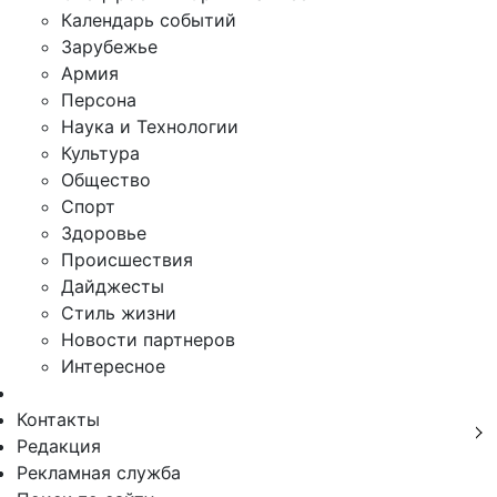
Календарь событий
Зарубежье
Армия
Персона
Наука и Технологии
Культура
Общество
Спорт
Здоровье
Происшествия
Дайджесты
Стиль жизни
Новости партнеров
Интересное
Контакты
Редакция
Рекламная служба