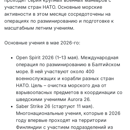
участием стран НАТО. Основные морские
активности в этом месяце сосредоточены на
операциях по разминированию и подготовке к
масштабным летним учениям.
Основные учения в мае 2026-го:
Open Spirit 2026 (1–13 мая). Международная
операция по разминированию в Балтийском
море. В ней участвуют около 400
военнослужащих и корабли разных стран
НАТО. Цель – очистка морского дна от
взрывоопасных предметов в координации со
шведскими учениями Aurora 26.
Saber Strike 26 (стартуют 11 мая).
Многонациональные учения, которые в 2026
году впервые проходят на территории
Финляндии с участием подразделений из