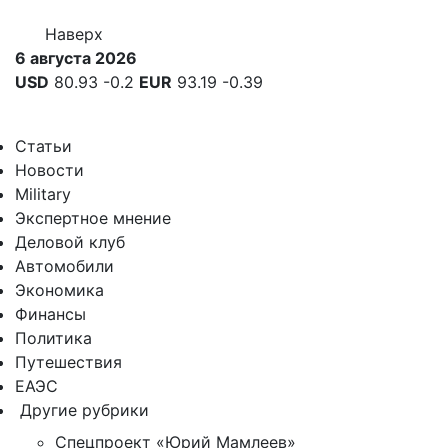
Наверх
6 августа 2026
USD
80.93
-0.2
EUR
93.19
-0.39
Статьи
Новости
Military
Экспертное мнение
Деловой клуб
Автомобили
Экономика
Финансы
Политика
Путешествия
ЕАЭС
Другие рубрики
Спецпроект «Юрий Мамлеев»