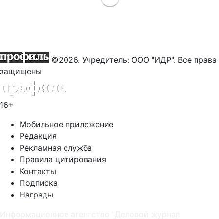
©2026. Учредитель: ООО "ИДР". Все права
защищены
16+
Мобильное приложение
Редакция
Рекламная служба
Правила цитирования
Контакты
Подписка
Награды
Информационное агентство "Деловой журнал