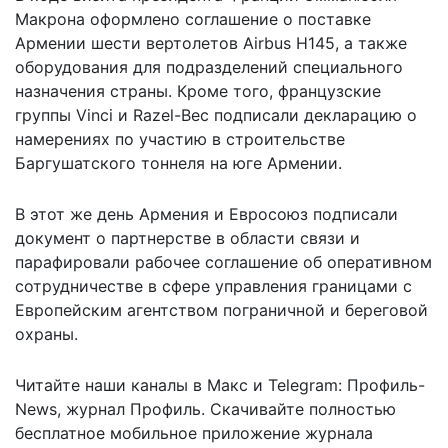
Макрона оформлено соглашение о поставке
Армении шести вертолетов Airbus H145, а также
оборудования для подразделений специального
назначения страны. Кроме того, французские
группы Vinci и Razel-Bec подписали декларацию о
намерениях по участию в строительстве
Баргушатского тоннеля на юге Армении.
В этот же день Армения и Евросоюз
подписали
документ о партнерстве
в области связи и
парафировали рабочее соглашение об оперативном
сотрудничестве в сфере управления границами с
Европейским агентством пограничной и береговой
охраны.
Читайте наши каналы в
Макс
и Telegram:
Профиль-
News
,
журнал Профиль
. Скачивайте полностью
бесплатное мобильное
приложение журнала