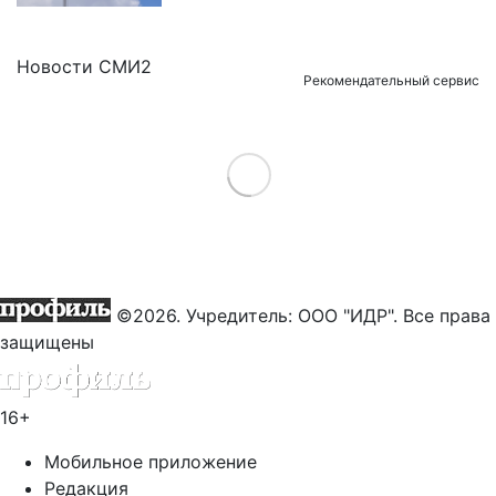
Новости СМИ2
Рекомендательный сервис
Load More
©2026. Учредитель: ООО "ИДР". Все права
защищены
16+
Мобильное приложение
Редакция