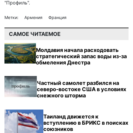
"Профиль".
Метки:
Армения
Франция
САМОЕ ЧИТАЕМОЕ
Молдавия начала расходовать
стратегический запас воды из-за
обмеления Днестра
Частный самолет разбился на
северо-востоке США в условиях
снежного шторма
Таиланд движется к
вступлению в БРИКС в поисках
союзников