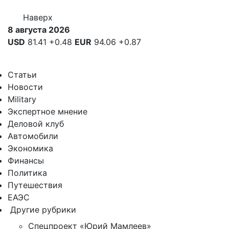
Наверх
8 августа 2026
USD
81.41
+0.48
EUR
94.06
+0.87
Статьи
Новости
Military
Экспертное мнение
Деловой клуб
Автомобили
Экономика
Финансы
Политика
Путешествия
ЕАЭС
Другие рубрики
Спецпроект «Юрий Мамлеев»