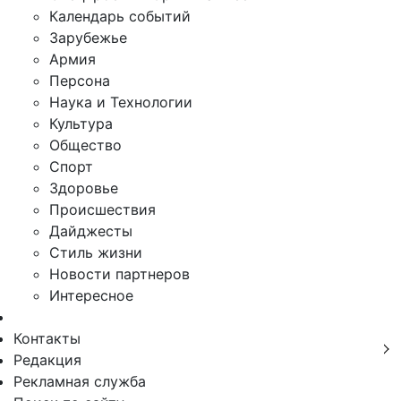
Календарь событий
Зарубежье
Армия
Персона
Наука и Технологии
Культура
Общество
Спорт
Здоровье
Происшествия
Дайджесты
Стиль жизни
Новости партнеров
Интересное
Контакты
Редакция
Рекламная служба