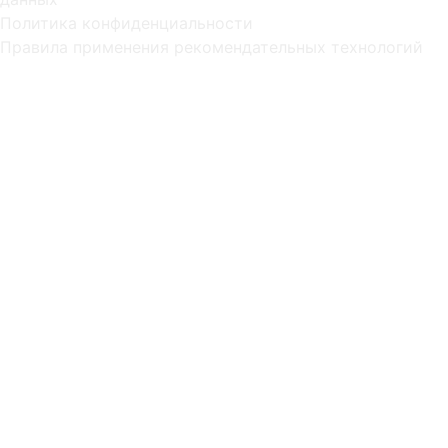
Политика конфиденциальности
Правила применения рекомендательных технологий