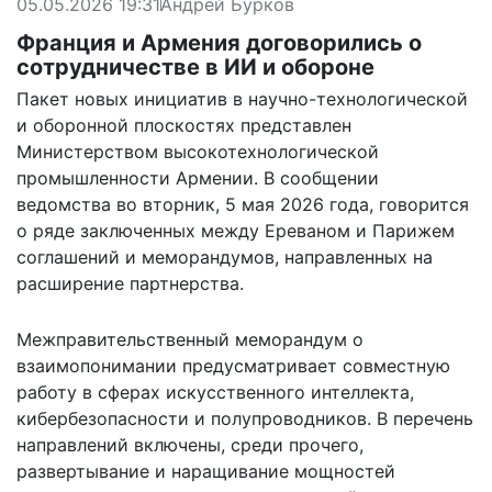
05.05.2026 19:31
Андрей Бурков
Франция и Армения договорились о
сотрудничестве в ИИ и обороне
Пакет новых инициатив в научно-технологической
и оборонной плоскостях представлен
Министерством высокотехнологической
промышленности Армении. В сообщении
ведомства во вторник, 5 мая 2026 года, говорится
о ряде заключенных между Ереваном и Парижем
соглашений и меморандумов, направленных на
расширение партнерства.
Межправительственный меморандум о
взаимопонимании предусматривает совместную
работу в сферах искусственного интеллекта,
кибербезопасности и полупроводников. В перечень
направлений включены, среди прочего,
развертывание и наращивание мощностей