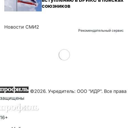
союзников
Новости СМИ2
Рекомендательный сервис
Load More
©2026. Учредитель: ООО "ИДР". Все права
защищены
16+