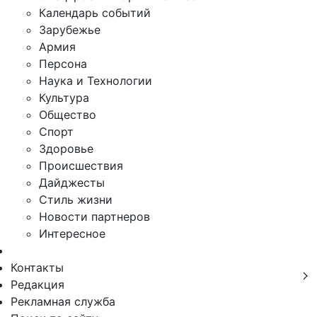
Календарь событий
Зарубежье
Армия
Персона
Наука и Технологии
Культура
Общество
Спорт
Здоровье
Происшествия
Дайджесты
Стиль жизни
Новости партнеров
Интересное
Контакты
Редакция
Рекламная служба