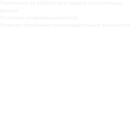
Положение об обработке и защите персональных
данных
Политика конфиденциальности
Правила применения рекомендательных технологий