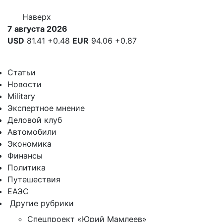
Наверх
7 августа 2026
USD
81.41
+0.48
EUR
94.06
+0.87
Статьи
Новости
Military
Экспертное мнение
Деловой клуб
Автомобили
Экономика
Финансы
Политика
Путешествия
ЕАЭС
Другие рубрики
Спецпроект «Юрий Мамлеев»