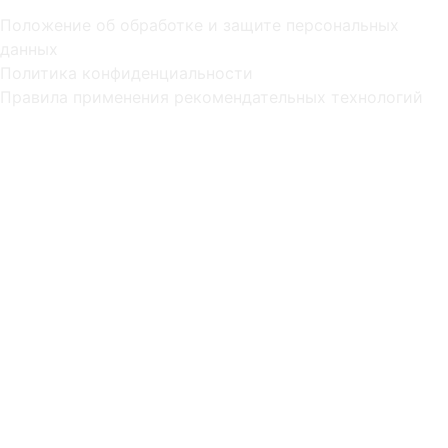
Положение об обработке и защите персональных
данных
Политика конфиденциальности
Правила применения рекомендательных технологий