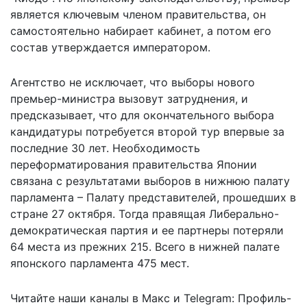
является ключевым членом правительства, он
самостоятельно набирает кабинет, а потом его
состав утверждается императором.
Агентство не исключает, что выборы нового
премьер-министра вызовут затруднения, и
предсказывает, что для окончательного выбора
кандидатуры потребуется второй тур впервые за
последние 30 лет. Необходимость
переформатирования правительства Японии
связана с результатами выборов в нижнюю палату
парламента – Палату представителей, прошедших в
стране 27 октября. Тогда правящая Либерально-
демократическая партия и ее партнеры потеряли
64 места из прежних 215. Всего в нижней палате
японского парламента 475 мест.
Читайте наши каналы в
Макс
и Telegram:
Профиль-