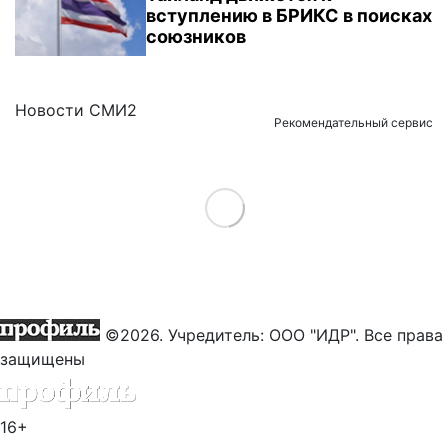
вступлению в БРИКС в поисках
союзников
Новости СМИ2
Рекомендательный сервис
Load More
©2026. Учредитель: ООО "ИДР". Все права
защищены
16+