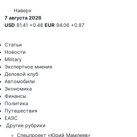
Наверх
7 августа 2026
USD
81.41
+0.48
EUR
94.06
+0.87
Статьи
Новости
Military
Экспертное мнение
Деловой клуб
Автомобили
Экономика
Финансы
Политика
Путешествия
ЕАЭС
Другие рубрики
Спецпроект «Юрий Мамлеев»