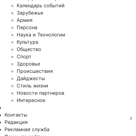
Календарь событий
Зарубежье
Армия
Персона
Наука и Технологии
Культура
Общество
Спорт
Здоровье
Происшествия
Дайджесты
Стиль жизни
Новости партнеров
Интересное
Контакты
Редакция
Рекламная служба