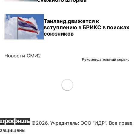
Таиланд движется к
вступлению в БРИКС в поисках
союзников
Новости СМИ2
Рекомендательный сервис
Load More
©2026. Учредитель: ООО "ИДР". Все права
защищены