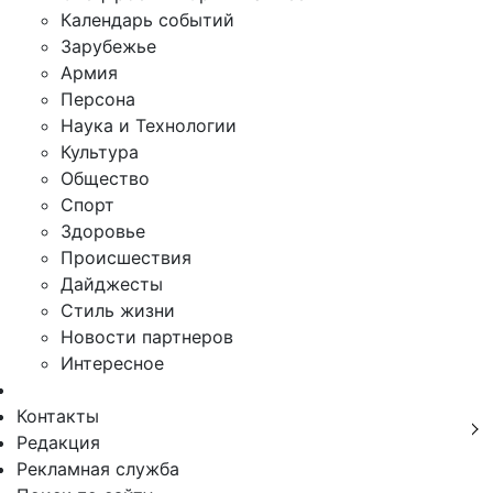
Календарь событий
Зарубежье
Армия
Персона
Наука и Технологии
Культура
Общество
Спорт
Здоровье
Происшествия
Дайджесты
Стиль жизни
Новости партнеров
Интересное
Контакты
Редакция
Рекламная служба