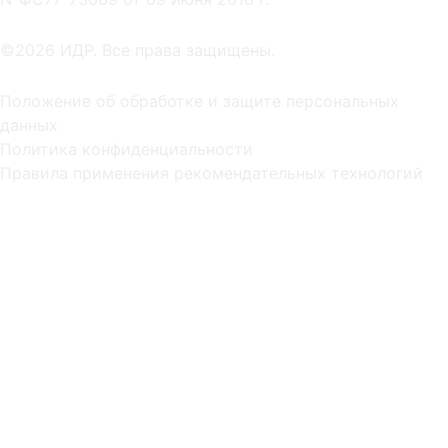
©2026 ИДР. Все права защищены.
Положение об обработке и защите персональных
данных
Политика конфиденциальности
Правила применения рекомендательных технологий