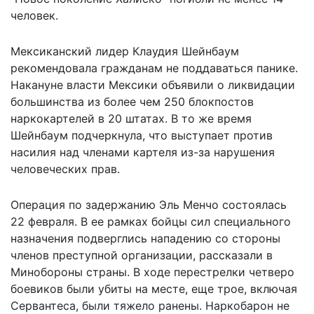
человек.
Мексиканский лидер Клаудия Шейнбаум
рекомендовала гражданам не поддаваться панике.
Накануне власти Мексики объявили о ликвидации
большинства из более чем 250 блокпостов
наркокартелей в 20 штатах. В то же время
Шейнбаум подчеркнула, что выступает против
насилия над членами картеля из-за нарушения
человеческих прав.
Операция по задержанию Эль Менчо состоялась
22 февраля. В ее рамках бойцы сил специального
назначения подверглись нападению со стороны
членов преступной организации, рассказали в
Минобороны страны. В ходе перестрелки четверо
боевиков были убиты на месте, еще трое, включая
Сервантеса, были тяжело ранены. Наркобарон не