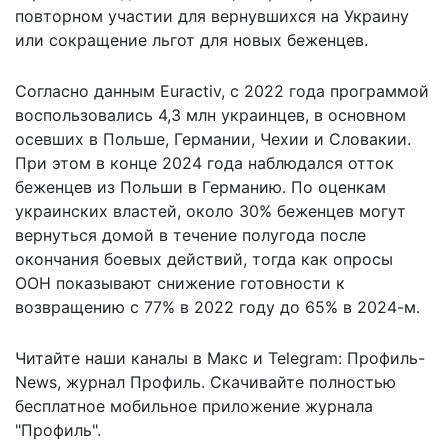
повторном участии для вернувшихся на Украину
или сокращение льгот для новых беженцев.
Согласно данным Euractiv, с 2022 года программой
воспользовались 4,3 млн украинцев, в основном
осевших в Польше, Германии, Чехии и Словакии.
При этом в конце 2024 года наблюдался отток
беженцев
из Польши в Германию. По оценкам
украинских властей, около 30% беженцев могут
вернуться домой в течение полугода после
окончания боевых действий, тогда как опросы
ООН показывают снижение готовности к
возвращению с 77% в 2022 году до 65% в 2024-м.
Читайте наши каналы в
Макс
и Telegram:
Профиль-
News
,
журнал Профиль
. Скачивайте полностью
бесплатное мобильное
приложение журнала
"Профиль".