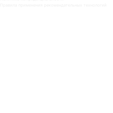
Правила применения рекомендательных технологий