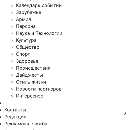
Календарь событий
Зарубежье
Армия
Персона
Наука и Технологии
Культура
Общество
Спорт
Здоровье
Происшествия
Дайджесты
Стиль жизни
Новости партнеров
Интересное
Контакты
Редакция
Рекламная служба