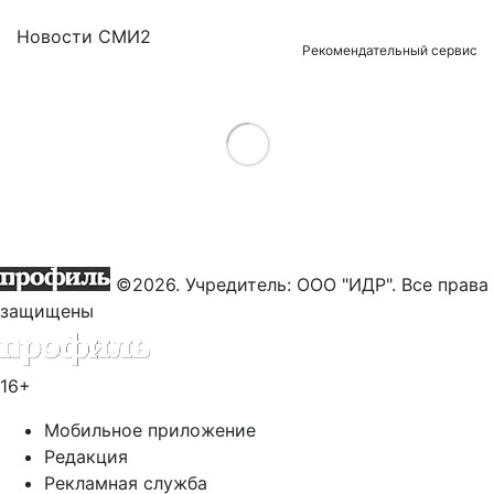
Новости СМИ2
Рекомендательный сервис
Load More
©2026. Учредитель: ООО "ИДР". Все права
защищены
16+
Мобильное приложение
Редакция
Рекламная служба