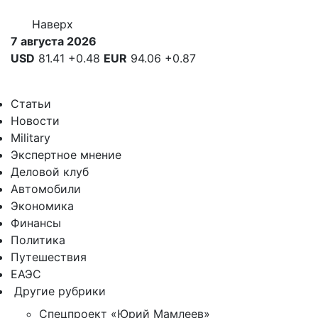
Наверх
7 августа 2026
USD
81.41
+0.48
EUR
94.06
+0.87
Статьи
Новости
Military
Экспертное мнение
Деловой клуб
Автомобили
Экономика
Финансы
Политика
Путешествия
ЕАЭС
Другие рубрики
Спецпроект «Юрий Мамлеев»