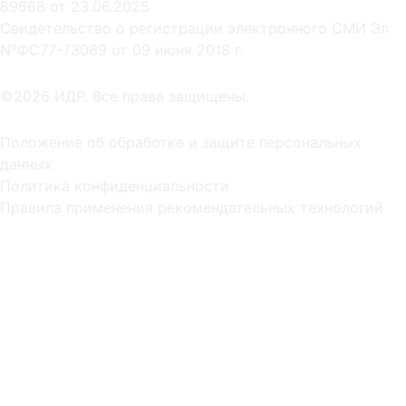
89668 от 23.06.2025
Cвидетельство о регистрации электронного СМИ Эл
NºФС77-73069 от 09 июня 2018 г.
©2026 ИДР. Все права защищены.
Положение об обработке и защите персональных
данных
Политика конфиденциальности
Правила применения рекомендательных технологий