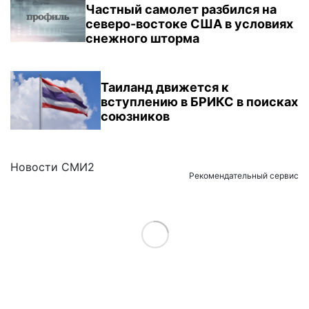
Частный самолет разбился на
северо-востоке США в условиях
снежного шторма
Таиланд движется к
вступлению в БРИКС в поисках
союзников
Новости СМИ2
Рекомендательный сервис
Load More