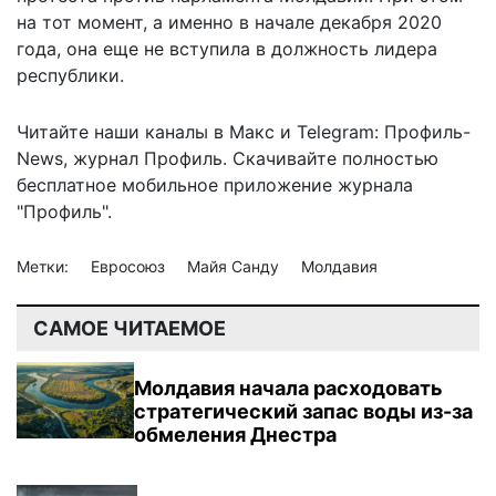
на тот момент, а именно в начале декабря 2020
года, она еще не вступила в должность лидера
республики.
Читайте наши каналы в
Макс
и Telegram:
Профиль-
News
,
журнал Профиль
. Скачивайте полностью
бесплатное мобильное
приложение журнала
"Профиль".
Метки:
Евросоюз
Майя Санду
Молдавия
САМОЕ ЧИТАЕМОЕ
Молдавия начала расходовать
стратегический запас воды из-за
обмеления Днестра