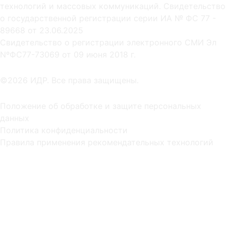
технологий и массовых коммуникаций. Свидетельство
о государственной регистрации серии ИА № ФС 77 -
89668 от 23.06.2025
Cвидетельство о регистрации электронного СМИ Эл
NºФС77-73069 от 09 июня 2018 г.
©2026 ИДР. Все права защищены.
Положение об обработке и защите персональных
данных
Политика конфиденциальности
Правила применения рекомендательных технологий