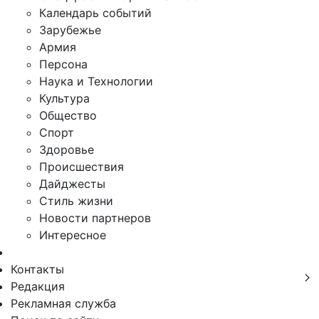
Календарь событий
Зарубежье
Армия
Персона
Наука и Технологии
Культура
Общество
Спорт
Здоровье
Происшествия
Дайджесты
Стиль жизни
Новости партнеров
Интересное
Контакты
Редакция
Рекламная служба