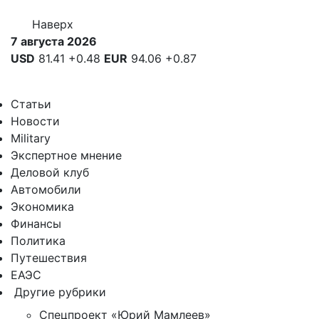
Наверх
7 августа 2026
USD
81.41
+0.48
EUR
94.06
+0.87
Статьи
Новости
Military
Экспертное мнение
Деловой клуб
Автомобили
Экономика
Финансы
Политика
Путешествия
ЕАЭС
Другие рубрики
Спецпроект «Юрий Мамлеев»