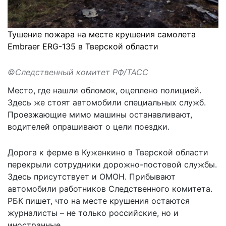
Тушение пожара на месте крушения самолета
Embraer ERG-135 в Тверской области
©Следственный комитет РФ/ТАСС
Место, где нашли обломок, оцеплено полицией.
Здесь же стоят автомобили специальных служб.
Проезжающие мимо машины останавливают,
водителей опрашивают о цели поездки.
Дорога к ферме в Куженкино в Тверской области
перекрыли сотрудники дорожно-постовой службы.
Здесь присутствует и ОМОН. Прибывают
автомобили работников Следственного комитета.
РБК
пишет
, что на месте крушения остаются
журналисты – не только российские, но и
иностранные.