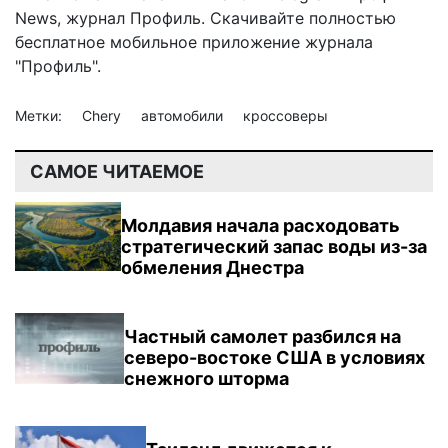
News
,
журнал Профиль
. Скачивайте полностью
бесплатное мобильное
приложение журнала
"Профиль".
Метки:
Chery
автомобили
кроссоверы
САМОЕ ЧИТАЕМОЕ
Молдавия начала расходовать
стратегический запас воды из-за
обмеления Днестра
Частный самолет разбился на
северо-востоке США в условиях
снежного шторма