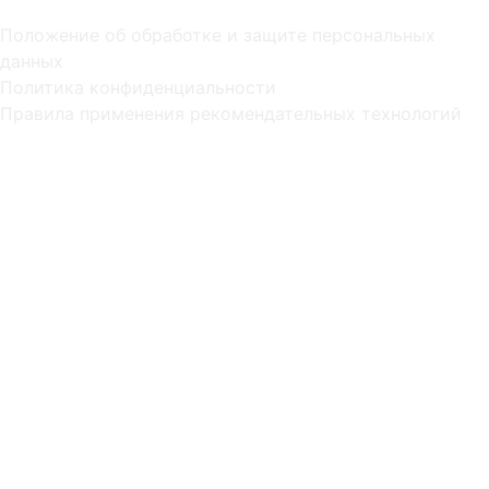
Положение об обработке и защите персональных
данных
Политика конфиденциальности
Правила применения рекомендательных технологий