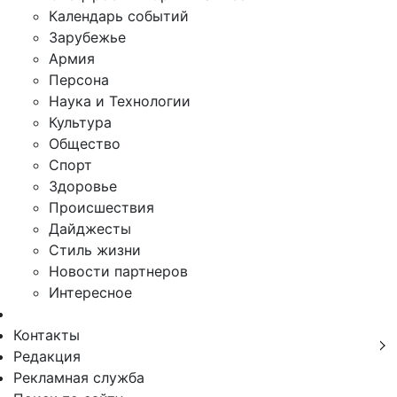
Календарь событий
Зарубежье
Армия
Персона
Наука и Технологии
Культура
Общество
Спорт
Здоровье
Происшествия
Дайджесты
Стиль жизни
Новости партнеров
Интересное
Контакты
Редакция
Рекламная служба