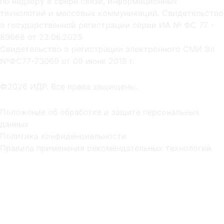
по надзору в сфере связи, информационных
технологий и массовых коммуникаций. Свидетельство
о государственной регистрации серии ИА № ФС 77 -
89668 от 23.06.2025
Cвидетельство о регистрации электронного СМИ Эл
NºФС77-73069 от 09 июня 2018 г.
©2026 ИДР. Все права защищены.
Положение об обработке и защите персональных
данных
Политика конфиденциальности
Правила применения рекомендательных технологий