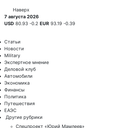
Наверх
7 августа 2026
USD
80.93
-0.2
EUR
93.19
-0.39
Статьи
Новости
Military
Экспертное мнение
Деловой клуб
Автомобили
Экономика
Финансы
Политика
Путешествия
ЕАЭС
Другие рубрики
Спецпроект «Юрий Мамлеев»