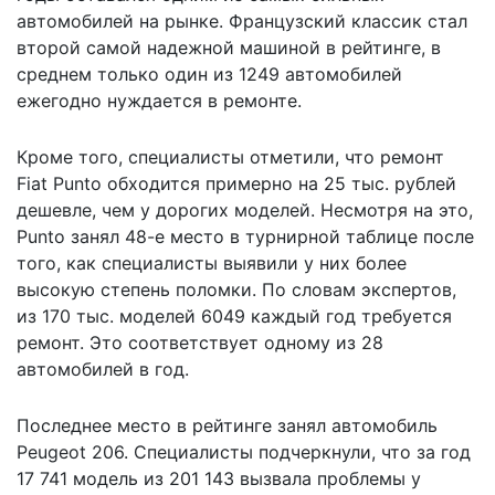
автомобилей на рынке. Французский классик стал
второй самой надежной машиной в рейтинге, в
среднем только один из 1249 автомобилей
ежегодно нуждается в ремонте.
Кроме того, специалисты отметили, что ремонт
Fiat Punto обходится примерно на 25 тыс. рублей
дешевле, чем у дорогих моделей. Несмотря на это,
Punto занял 48-е место в турнирной таблице после
того, как специалисты выявили у них более
высокую степень поломки. По словам экспертов,
из 170 тыс. моделей 6049 каждый год требуется
ремонт. Это соответствует одному из 28
автомобилей в год.
Последнее место в рейтинге занял автомобиль
Peugeot 206. Специалисты подчеркнули, что за год
17 741 модель из 201 143 вызвала проблемы у