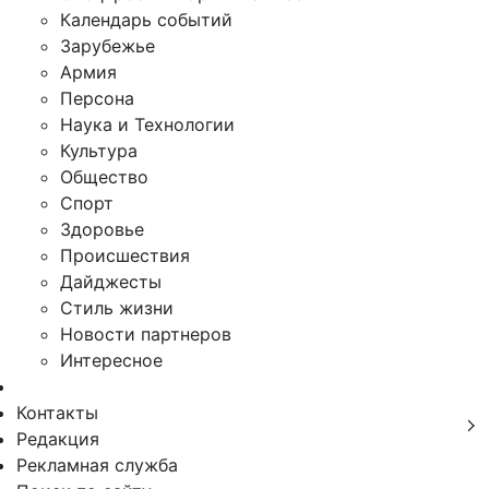
Календарь событий
Зарубежье
Армия
Персона
Наука и Технологии
Культура
Общество
Спорт
Здоровье
Происшествия
Дайджесты
Стиль жизни
Новости партнеров
Интересное
Контакты
Редакция
Рекламная служба