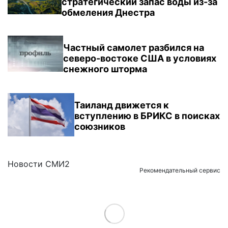
стратегический запас воды из-за
обмеления Днестра
Частный самолет разбился на
северо-востоке США в условиях
снежного шторма
Таиланд движется к
вступлению в БРИКС в поисках
союзников
Новости СМИ2
Рекомендательный сервис
Load More