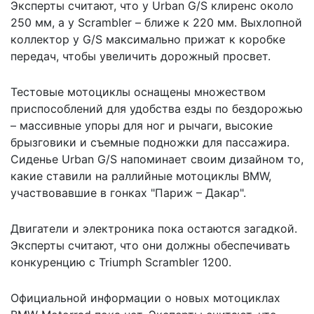
Эксперты считают, что у Urban G/S клиренс около
250 мм, а у Scrambler – ближе к 220 мм. Выхлопной
коллектор у G/S максимально прижат к коробке
передач, чтобы увеличить дорожный просвет.
Тестовые мотоциклы оснащены множеством
приспособлений для удобства езды по бездорожью
– массивные упоры для ног и рычаги, высокие
брызговики и съемные подножки для пассажира.
Сиденье Urban G/S напоминает своим дизайном то,
какие ставили на раллийные мотоциклы BMW,
участвовавшие в гонках "Париж – Дакар".
Двигатели и электроника пока остаются загадкой.
Эксперты считают, что они должны обеспечивать
конкуренцию с Triumph Scrambler 1200.
Официальной информации о новых мотоциклах