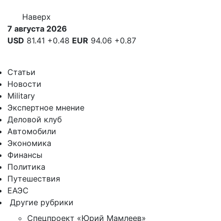
Наверх
7 августа 2026
USD
81.41
+0.48
EUR
94.06
+0.87
Статьи
Новости
Military
Экспертное мнение
Деловой клуб
Автомобили
Экономика
Финансы
Политика
Путешествия
ЕАЭС
Другие рубрики
Спецпроект «Юрий Мамлеев»