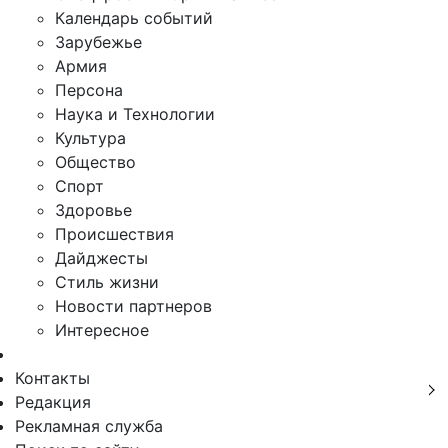
Календарь событий
Зарубежье
Армия
Персона
Наука и Технологии
Культура
Общество
Спорт
Здоровье
Происшествия
Дайджесты
Стиль жизни
Новости партнеров
Интересное
Контакты
Редакция
Рекламная служба