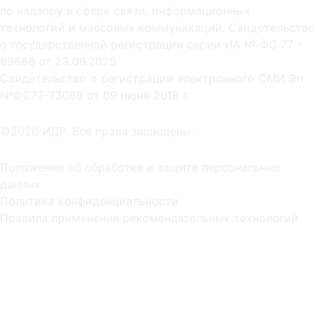
по надзору в сфере связи, информационных
технологий и массовых коммуникаций. Свидетельство
о государственной регистрации серии ИА № ФС 77 -
89668 от 23.06.2025
Cвидетельство о регистрации электронного СМИ Эл
NºФС77-73069 от 09 июня 2018 г.
©2026 ИДР. Все права защищены.
Положение об обработке и защите персональных
данных
Политика конфиденциальности
Правила применения рекомендательных технологий