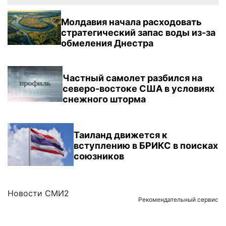
Молдавия начала расходовать
стратегический запас воды из-за
обмеления Днестра
Частный самолет разбился на
северо-востоке США в условиях
снежного шторма
Таиланд движется к
вступлению в БРИКС в поисках
союзников
Новости СМИ2
Рекомендательный сервис