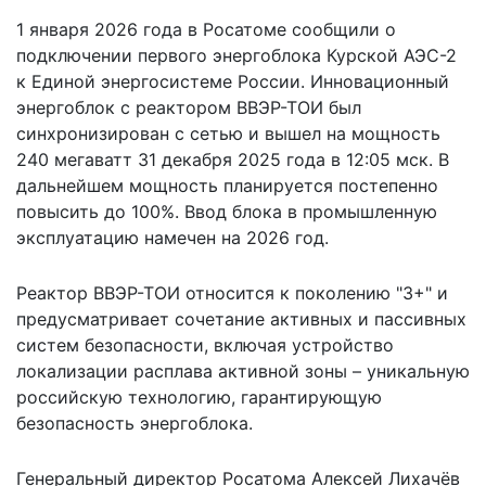
1 января 2026 года в Росатоме сообщили о
подключении первого энергоблока
Курской АЭС-2
к Единой энергосистеме России. Инновационный
энергоблок с реактором ВВЭР-ТОИ был
синхронизирован с сетью и вышел на мощность
240 мегаватт 31 декабря 2025 года в 12:05 мск. В
дальнейшем мощность планируется постепенно
повысить до 100%. Ввод блока в промышленную
эксплуатацию намечен на 2026 год.
Реактор ВВЭР-ТОИ относится к поколению "3+" и
предусматривает сочетание активных и пассивных
систем безопасности, включая устройство
локализации расплава активной зоны – уникальную
российскую технологию, гарантирующую
безопасность энергоблока.
Генеральный директор Росатома Алексей Лихачёв