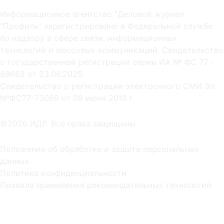
Информационное агентство "Деловой журнал
"Профиль" зарегистрировано в Федеральной службе
по надзору в сфере связи, информационных
технологий и массовых коммуникаций. Свидетельство
о государственной регистрации серии ИА № ФС 77 -
89668 от 23.06.2025
Cвидетельство о регистрации электронного СМИ Эл
NºФС77-73069 от 09 июня 2018 г.
©2026 ИДР. Все права защищены.
Положение об обработке и защите персональных
данных
Политика конфиденциальности
Правила применения рекомендательных технологий