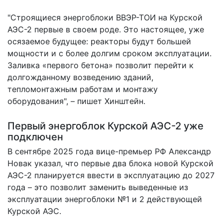
"Строящиеся энергоблоки ВВЭР-ТОИ на Курской
АЭС-2 первые в своем роде. Это настоящее, уже
осязаемое будущее: реакторы будут большей
мощности и с более долгим сроком эксплуатации.
Заливка «первого бетона» позволит перейти к
долгожданному возведению зданий,
тепломонтажным работам и монтажу
оборудования", – пишет Хинштейн.
Первый энергоблок Курской АЭС-2 уже
подключен
В сентябре 2025 года вице-премьер РФ Александр
Новак указал, что первые два блока новой Курской
АЭС-2 планируется ввести в эксплуатацию до 2027
года – это позволит заменить выведенные из
эксплуатации энергоблоки №1 и 2 действующей
Курской АЭС.