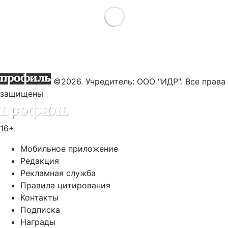
Load More
©2026. Учредитель: ООО "ИДР". Все права
защищены
16+
Мобильное приложение
Редакция
Рекламная служба
Правила цитирования
Контакты
Подписка
Награды