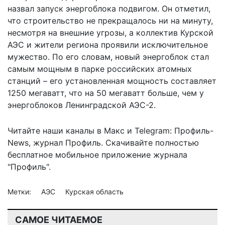
назвал запуск энергоблока подвигом. Он отметил,
что строительство не прекращалось ни на минуту,
несмотря на внешние угрозы, а коллектив Курской
АЭС и жители региона проявили исключительное
мужество. По его словам, новый энергоблок стал
самым мощным в парке российских атомных
станций – его установленная мощность составляет
1250 мегаватт, что на 50 мегаватт больше, чем у
энергоблоков Ленинградской АЭС-2.
Читайте наши каналы в
Макс
и Telegram:
Профиль-
News
,
журнал Профиль
. Скачивайте полностью
бесплатное мобильное
приложение журнала
"Профиль".
Метки:
АЭС
Курская область
САМОЕ ЧИТАЕМОЕ