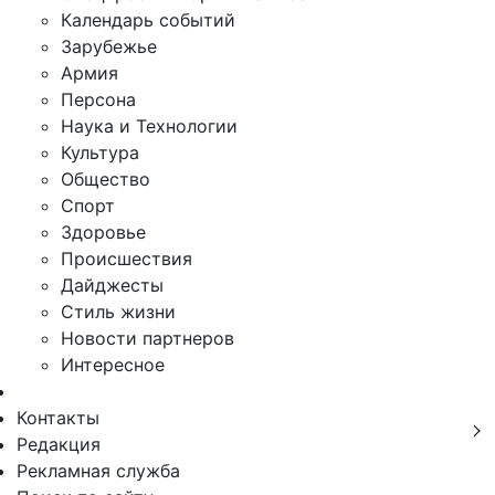
Календарь событий
Зарубежье
Армия
Персона
Наука и Технологии
Культура
Общество
Спорт
Здоровье
Происшествия
Дайджесты
Стиль жизни
Новости партнеров
Интересное
Контакты
Редакция
Рекламная служба