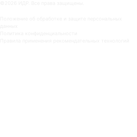
©2026 ИДР. Все права защищены.
Положение об обработке и защите персональных
данных
Политика конфиденциальности
Правила применения рекомендательных технологий