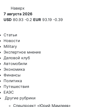
Наверх
7 августа 2026
USD
80.93
-0.2
EUR
93.19
-0.39
Статьи
Новости
Military
Экспертное мнение
Деловой клуб
Автомобили
Экономика
Финансы
Политика
Путешествия
ЕАЭС
Другие рубрики
Спецпроект «Юрий Мамлеев»