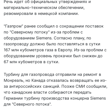
Речь идет об официальных утверждениях и
материально-техническом обеспечении,
резюмировали в немецкой компании.
"Газпром" ранее сообщил
о сокращении поставок
по "Северному потоку"
из-за проблем с
оборудованием Siemens. Согласно плану, по
газопроводу должно было поставляться в сутки
167 млн кубометров газа в Европу. Из-за проблем с
оборудованием уровень прокачки был снижен до
67 млн кубометров в сутки.
Турбину для газопровода отправили на ремонт в
Монреаль, но Канада отказалась возвращать ее из-
за антироссийских санкций. Позже СМИ сообщили,
что канадские власти собираются передать
Германии турбину производства концерна Siemens
для "Северного потока".