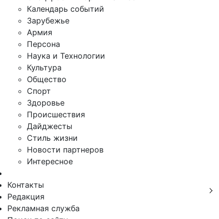
Календарь событий
Зарубежье
Армия
Персона
Наука и Технологии
Культура
Общество
Спорт
Здоровье
Происшествия
Дайджесты
Стиль жизни
Новости партнеров
Интересное
Контакты
Редакция
Рекламная служба