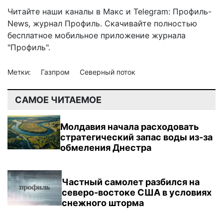
Читайте наши каналы в
Макс
и Telegram:
Профиль-
News
,
журнал Профиль
. Скачивайте полностью
бесплатное мобильное
приложение журнала
"Профиль".
Метки:
Газпром
Северный поток
САМОЕ ЧИТАЕМОЕ
Молдавия начала расходовать
стратегический запас воды из-за
обмеления Днестра
Частный самолет разбился на
северо-востоке США в условиях
снежного шторма