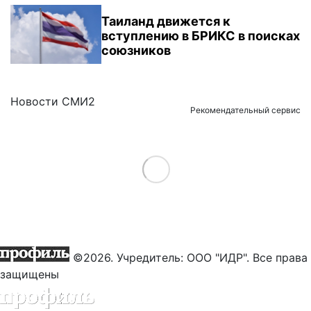
Таиланд движется к
вступлению в БРИКС в поисках
союзников
Новости СМИ2
Рекомендательный сервис
Load More
©2026. Учредитель: ООО "ИДР". Все права
защищены