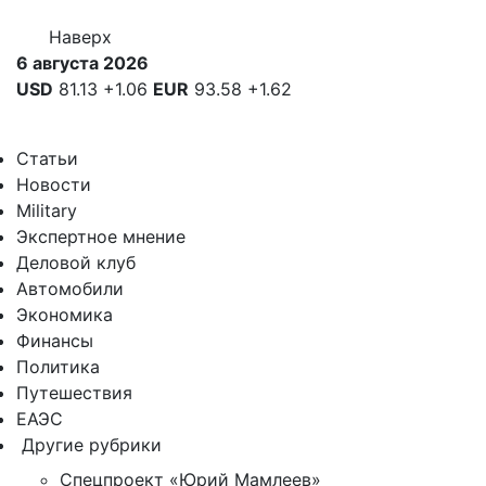
Наверх
6 августа 2026
USD
81.13
+1.06
EUR
93.58
+1.62
Статьи
Новости
Military
Экспертное мнение
Деловой клуб
Автомобили
Экономика
Финансы
Политика
Путешествия
ЕАЭС
Другие рубрики
Спецпроект «Юрий Мамлеев»