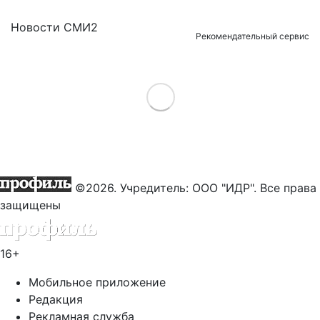
Новости СМИ2
Рекомендательный сервис
Load More
©2026. Учредитель: ООО "ИДР". Все права
защищены
16+
Мобильное приложение
Редакция
Рекламная служба