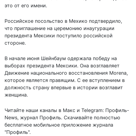
это от его имени.
Российское посольство в Мехико подтвердило,
что приглашение на церемонию инаугурации
президента Мексики поступило российской
стороне.
В начале июня Шейнбаум
одержала победу
на
выборах президента Мексики. Она возглавляет
Движение национального восстановления Morena,
которое является правящим. С ее вступлением в
должность страну впервые в истории возглавит
женщина.
Читайте наши каналы в
Макс
и Telegram:
Профиль-
News
,
журнал Профиль
. Скачивайте полностью
бесплатное мобильное
приложение журнала
"Профиль".