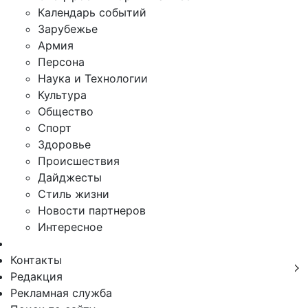
Календарь событий
Зарубежье
Армия
Персона
Наука и Технологии
Культура
Общество
Спорт
Здоровье
Происшествия
Дайджесты
Стиль жизни
Новости партнеров
Интересное
Контакты
Редакция
Рекламная служба