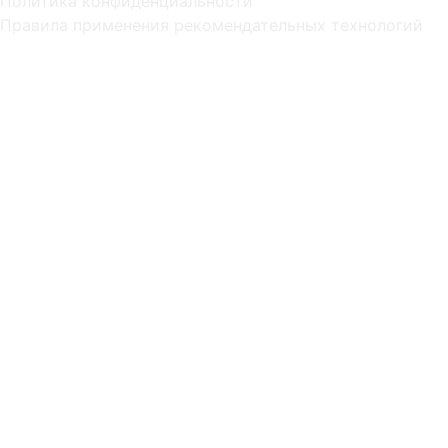
Политика конфиденциальности
Правила применения рекомендательных технологий