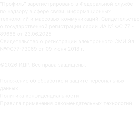
"Профиль" зарегистрировано в Федеральной службе
по надзору в сфере связи, информационных
технологий и массовых коммуникаций. Свидетельство
о государственной регистрации серии ИА № ФС 77 -
89668 от 23.06.2025
Cвидетельство о регистрации электронного СМИ Эл
NºФС77-73069 от 09 июня 2018 г.
©2026 ИДР. Все права защищены.
Положение об обработке и защите персональных
данных
Политика конфиденциальности
Правила применения рекомендательных технологий