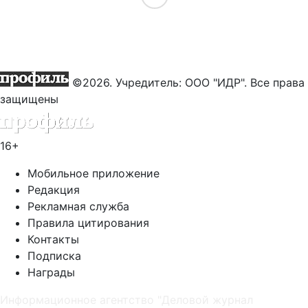
©2026. Учредитель: ООО "ИДР". Все права
защищены
16+
Мобильное приложение
Редакция
Рекламная служба
Правила цитирования
Контакты
Подписка
Награды
Информационное агентство "Деловой журнал