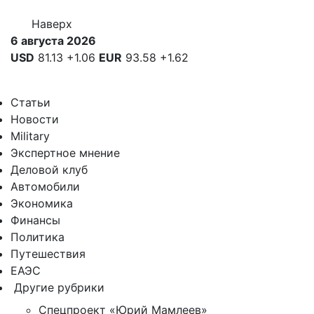
Наверх
6 августа 2026
USD
81.13
+1.06
EUR
93.58
+1.62
Статьи
Новости
Military
Экспертное мнение
Деловой клуб
Автомобили
Экономика
Финансы
Политика
Путешествия
ЕАЭС
Другие рубрики
Спецпроект «Юрий Мамлеев»