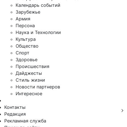
Календарь событий
Зарубежье
Армия
Персона
Наука и Технологии
Культура
Общество
Спорт
Здоровье
Происшествия
Дайджесты
Стиль жизни
Новости партнеров
Интересное
Контакты
Редакция
Рекламная служба