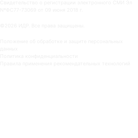
Cвидетельство о регистрации электронного СМИ Эл
NºФС77-73069 от 09 июня 2018 г.
©2026 ИДР. Все права защищены.
Положение об обработке и защите персональных
данных
Политика конфиденциальности
Правила применения рекомендательных технологий