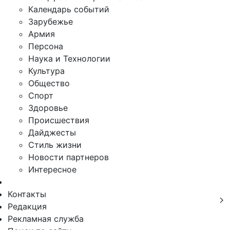
Календарь событий
Зарубежье
Армия
Персона
Наука и Технологии
Культура
Общество
Спорт
Здоровье
Происшествия
Дайджесты
Стиль жизни
Новости партнеров
Интересное
Контакты
Редакция
Рекламная служба