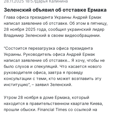
28.11.2025 18:57
Дарья Калинина
Зеленский объявил об отставке Ермака
Глава офиса президента Украины Андрей Ермак
написал заявление об отставке. Об этом в пятницу,
28 ноября 2025 года, сообщил украинский лидер
Владимир Зеленский в своем видеообращении.
"Состоится перезагрузка офиса президента
Украины. Руководитель офиса Андрей Ермак
написал заявление об отставке... Я хочу, чтобы не
было слухов и спекуляций. Что касается нового
руководителя офиса, завтра я проведу
консультации с теми, кто может возглавить эту
институцию", – заявил Зеленский.
Утром 28 ноября в доме Ермака, который
находится в правительственном квартале Киева,
прошли обыски
. Financial Times со ссылкой на