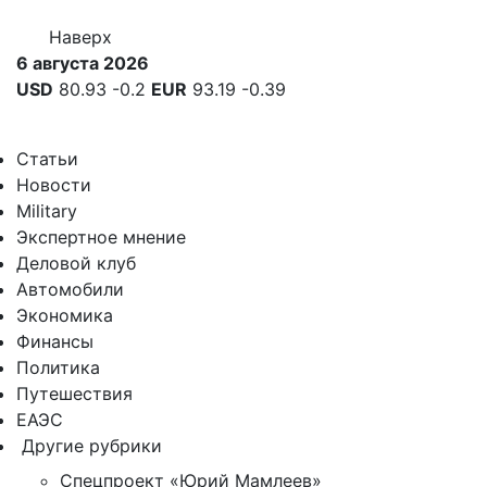
Наверх
6 августа 2026
USD
80.93
-0.2
EUR
93.19
-0.39
Статьи
Новости
Military
Экспертное мнение
Деловой клуб
Автомобили
Экономика
Финансы
Политика
Путешествия
ЕАЭС
Другие рубрики
Спецпроект «Юрий Мамлеев»