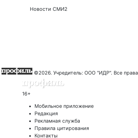
Новости СМИ2
©2026. Учредитель: ООО "ИДР". Все пра
16+
Мобильное приложение
Редакция
Рекламная служба
Правила цитирования
Контакты