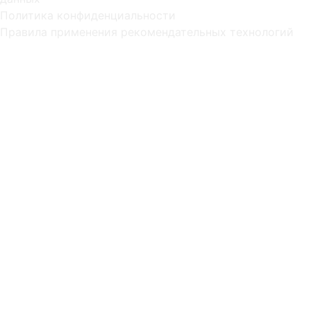
Политика конфиденциальности
Правила применения рекомендательных технологий