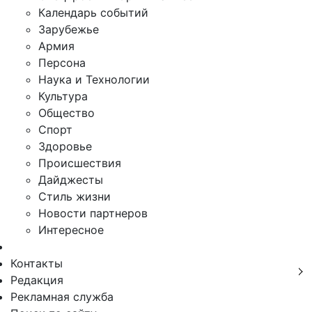
Календарь событий
Зарубежье
Армия
Персона
Наука и Технологии
Культура
Общество
Спорт
Здоровье
Происшествия
Дайджесты
Стиль жизни
Новости партнеров
Интересное
Контакты
Редакция
Рекламная служба