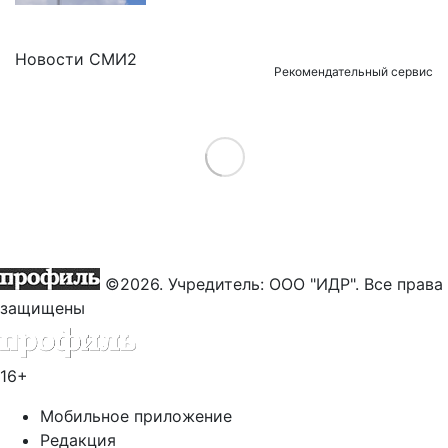
Новости СМИ2
Рекомендательный сервис
Load More
©2026. Учредитель: ООО "ИДР". Все права
защищены
16+
Мобильное приложение
Редакция