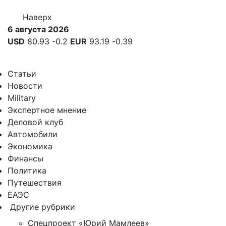
Наверх
6 августа 2026
USD
80.93
-0.2
EUR
93.19
-0.39
Статьи
Новости
Military
Экспертное мнение
Деловой клуб
Автомобили
Экономика
Финансы
Политика
Путешествия
ЕАЭС
Другие рубрики
Спецпроект «Юрий Мамлеев»