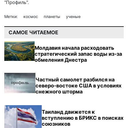
"Профиль".
Метки:
космос
планеты
ученые
САМОЕ ЧИТАЕМОЕ
Молдавия начала расходовать
стратегический запас воды из-за
обмеления Днестра
Частный самолет разбился на
северо-востоке США в условиях
снежного шторма
Таиланд движется к
вступлению в БРИКС в поисках
союзников