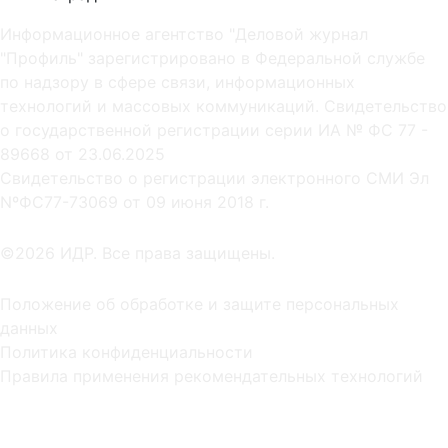
Информационное агентство "Деловой журнал
"Профиль" зарегистрировано в Федеральной службе
по надзору в сфере связи, информационных
технологий и массовых коммуникаций. Свидетельство
о государственной регистрации серии ИА № ФС 77 -
89668 от 23.06.2025
Cвидетельство о регистрации электронного СМИ Эл
NºФС77-73069 от 09 июня 2018 г.
©2026 ИДР. Все права защищены.
Положение об обработке и защите персональных
данных
Политика конфиденциальности
Правила применения рекомендательных технологий