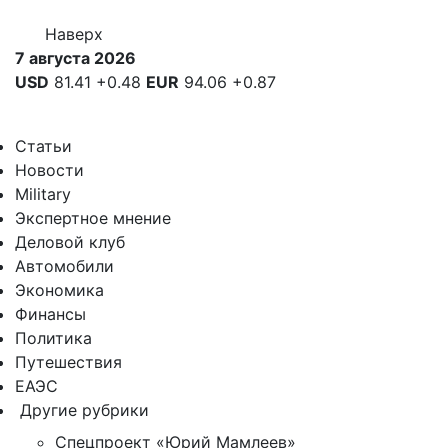
Наверх
7 августа 2026
USD
81.41
+0.48
EUR
94.06
+0.87
Статьи
Новости
Military
Экспертное мнение
Деловой клуб
Автомобили
Экономика
Финансы
Политика
Путешествия
ЕАЭС
Другие рубрики
Спецпроект «Юрий Мамлеев»