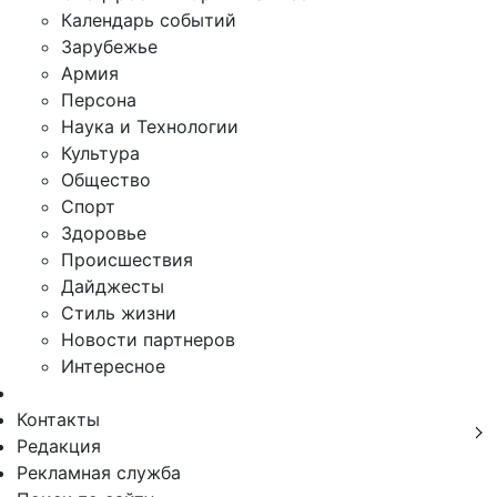
Календарь событий
Зарубежье
Армия
Персона
Наука и Технологии
Культура
Общество
Спорт
Здоровье
Происшествия
Дайджесты
Стиль жизни
Новости партнеров
Интересное
Контакты
Редакция
Рекламная служба