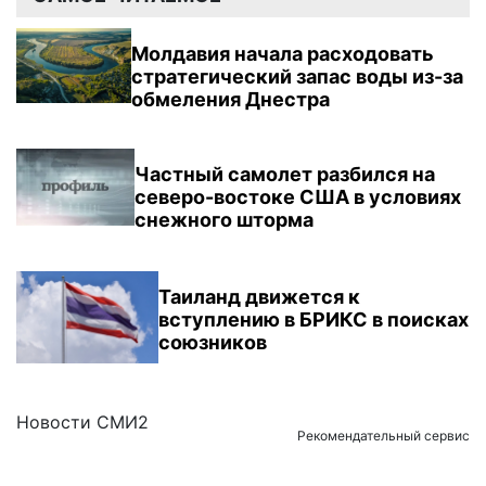
Молдавия начала расходовать
стратегический запас воды из-за
обмеления Днестра
Частный самолет разбился на
северо-востоке США в условиях
снежного шторма
Таиланд движется к
вступлению в БРИКС в поисках
союзников
Новости СМИ2
Рекомендательный сервис