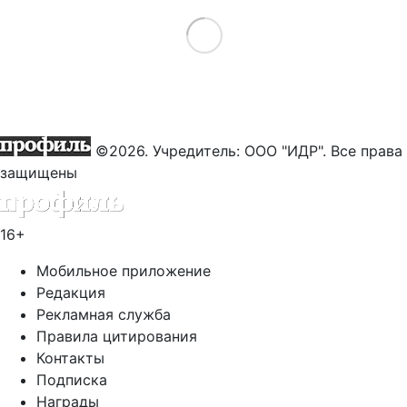
Load More
©2026. Учредитель: ООО "ИДР". Все права
защищены
16+
Мобильное приложение
Редакция
Рекламная служба
Правила цитирования
Контакты
Подписка
Награды