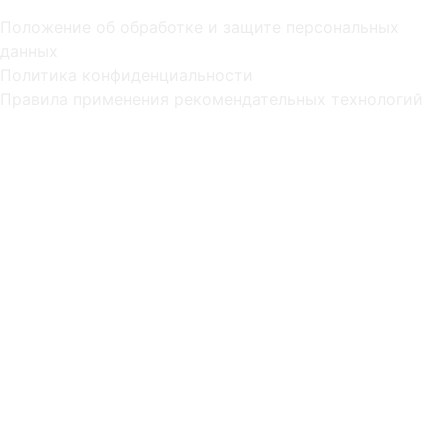
Положение об обработке и защите персональных
данных
Политика конфиденциальности
Правила применения рекомендательных технологий