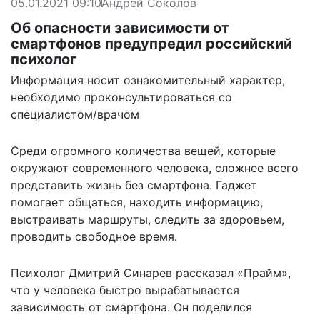
05.01.2021 09:10
Андрей Соколов
Об опасности зависимости от
смартфонов предупредил российский
психолог
Информация носит ознакомительный характер,
необходимо проконсультироваться со
специалистом/врачом
Среди огромного количества вещей, которые
окружают современного человека, сложнее всего
представить жизнь без смартфона. Гаджет
помогает общаться, находить информацию,
выстраивать маршруты, следить за здоровьем,
проводить свободное время.
Психолог Дмитрий Синарев рассказал «
Прайм
»,
что у человека быстро вырабатывается
зависимость от смартфона. Он поделился