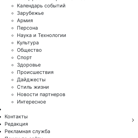
Календарь событий
Зарубежье
Армия
Персона
Наука и Технологии
Культура
Общество
Спорт
Здоровье
Происшествия
Дайджесты
Стиль жизни
Новости партнеров
Интересное
Контакты
Редакция
Рекламная служба