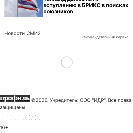
вступлению в БРИКС в поисках
союзников
Новости СМИ2
Рекомендательный сервис
Load More
©2026. Учредитель: ООО "ИДР". Все права
защищены
16+