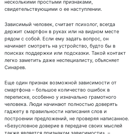
несколькими простыми признаками,
свидетельствующими о ее наступлении.
Зависимый человек, считает психолог, всегда
держит смартфон в руках или на видном месте
рядом с собой. Если ему задать вопрос, он
начинает смотреть на устройство, будто бы в
поисках поддержки или подсказки. Такой контакт
легко заметить даже неспециалисту, объясняет
Синарев.
Еще один признак возможной зависимости от
смартфона – большое количество ошибок в
переписке, особенно у изначально грамотного
человека. Люди начинают полностью доверять
гаджету в правильности написания слов и
построении предложений, не проверяя написанное.
«Безусловное доверие в передаче своих мыслей
также является признаком зависимости», –