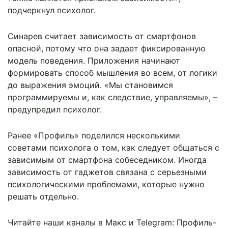
подчеркнул психолог.
Синарев считает зависимость от смартфонов
опасной, потому что она задает фиксированную
модель поведения. Приложения начинают
формировать способ мышления во всем, от логики
до выражения эмоций. «Мы становимся
программируемы и, как следствие, управляемы», –
предупредил психолог.
Ранее «Профиль» поделился несколькими
советами психолога о том, как следует
общаться с
зависимым от смартфона собеседником
. Иногда
зависимость от гаджетов связана с серьезными
психологическими проблемами, которые нужно
решать отдельно.
Читайте наши каналы в
Макс
и Telegram:
Профиль-