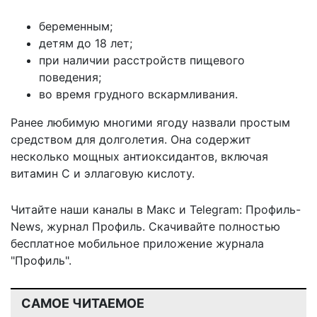
беременным;
детям до 18 лет;
при наличии расстройств пищевого
поведения;
во время грудного вскармливания.
Ранее
любимую многими ягоду назвали простым
средством для долголетия
. Она содержит
несколько мощных антиоксидантов, включая
витамин С и эллаговую кислоту.
Читайте наши каналы в
Макс
и Telegram:
Профиль-
News
,
журнал Профиль
. Скачивайте полностью
бесплатное мобильное
приложение журнала
"Профиль".
САМОЕ ЧИТАЕМОЕ