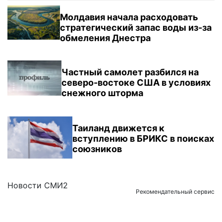
Молдавия начала расходовать
стратегический запас воды из-за
обмеления Днестра
Частный самолет разбился на
северо-востоке США в условиях
снежного шторма
Таиланд движется к
вступлению в БРИКС в поисках
союзников
Новости СМИ2
Рекомендательный сервис