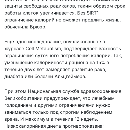
защиты свободных радикалов, таким образом срок
работы клеток увеличивается. Без SIRT1
ограничение калорий не сможет продлить жизнь,
объяснила Брюэр.
Еще одно
исследование
, опубликованное в
журнале Cell Metabolism, подтверждает важность
ограничения суточного потребления калорий. Так,
уменьшение калорийности рациона на 15% в
течение двух лет замедляет развитие рака,
диабета или болезни Альцгеймера.
При этом Национальная служба здравоохранения
Великобритании предупреждает, что лечебным
голоданием и другими ограничениями нужно
заниматься только под строгим наблюдением
врача. И максимум в течение 12 недель.
Низкокалорийная диета противопоказана: