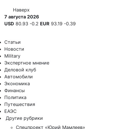
Наверх
7 августа 2026
USD
80.93
-0.2
EUR
93.19
-0.39
Статьи
Новости
Military
Экспертное мнение
Деловой клуб
Автомобили
Экономика
Финансы
Политика
Путешествия
ЕАЭС
Другие рубрики
Спецпроект «Юрий Мамлеев»