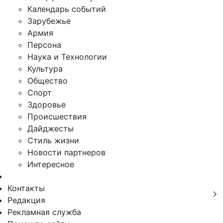
Календарь событий
Зарубежье
Армия
Персона
Наука и Технологии
Культура
Общество
Спорт
Здоровье
Происшествия
Дайджесты
Стиль жизни
Новости партнеров
Интересное
Контакты
Редакция
Рекламная служба