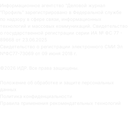
Информационное агентство "Деловой журнал
"Профиль" зарегистрировано в Федеральной службе
по надзору в сфере связи, информационных
технологий и массовых коммуникаций. Свидетельство
о государственной регистрации серии ИА № ФС 77 -
89668 от 23.06.2025
Cвидетельство о регистрации электронного СМИ Эл
NºФС77-73069 от 09 июня 2018 г.
©2026 ИДР. Все права защищены.
Положение об обработке и защите персональных
данных
Политика конфиденциальности
Правила применения рекомендательных технологий