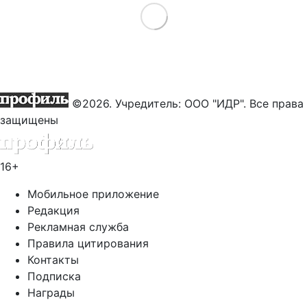
Load More
©2026. Учредитель: ООО "ИДР". Все права
защищены
16+
Мобильное приложение
Редакция
Рекламная служба
Правила цитирования
Контакты
Подписка
Награды