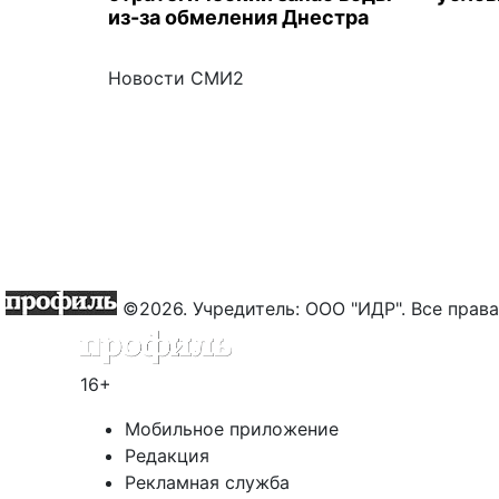
из-за обмеления Днестра
Новости СМИ2
©2026. Учредитель: ООО "ИДР". Все пра
16+
Мобильное приложение
Редакция
Рекламная служба