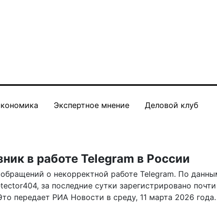
кономика
Экспертное мнение
Деловой клуб
ник в работе Telegram в России
 обращений о некорректной работе Telegram. По данны
tector404, за последние сутки зарегистрировано почти 
 Это
передает
РИА Новости в среду, 11 марта 2026 года.