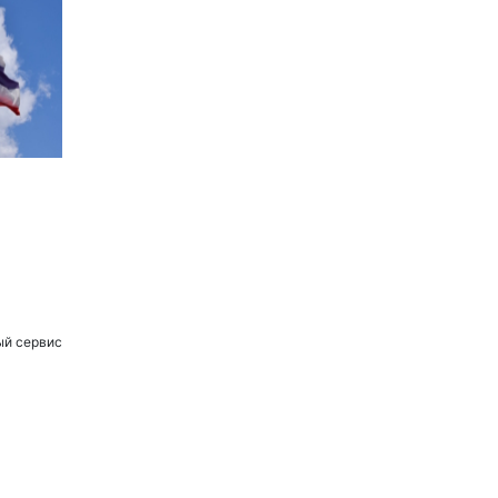
ый сервис