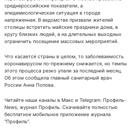
среднероссийские показатели
, а
эпидемиологическая ситуация в городе
напряженная. В ведомстве призвали жителей
столицы встретить майские праздники дома, в
кругу близких людей, а на длительных выходных
ограничить посещение массовых мероприятий.
Что касается страны в целом, то
заболеваемость
коронавирусом по-прежнему снижается
, но темпы
этого процесса резко упали за последний месяц.
Об этом сообщила главный санитарный врач
России Анна Попова.
Читайте наши каналы в
Макс
и Telegram:
Профиль-
News
,
журнал Профиль
. Скачивайте полностью
бесплатное мобильное
приложение журнала
"Профиль".