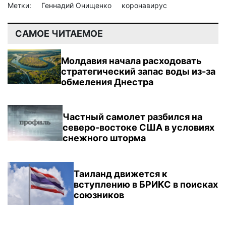
Метки:
Геннадий Онищенко
коронавирус
САМОЕ ЧИТАЕМОЕ
Молдавия начала расходовать
стратегический запас воды из-за
обмеления Днестра
Частный самолет разбился на
северо-востоке США в условиях
снежного шторма
Таиланд движется к
вступлению в БРИКС в поисках
союзников