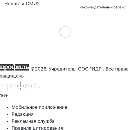
Новости СМИ2
Рекомендательный сервис
Load More
©2026. Учредитель: ООО "ИДР". Все права
защищены
16+
Мобильное приложение
Редакция
Рекламная служба
Правила цитирования