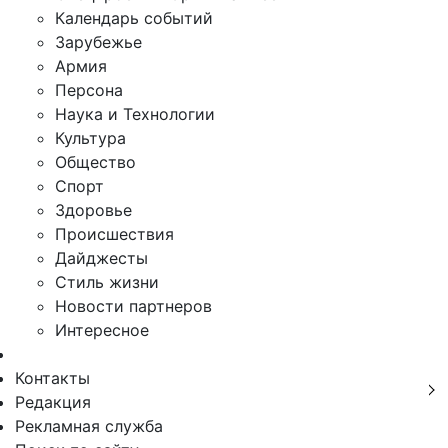
Календарь событий
Зарубежье
Армия
Персона
Наука и Технологии
Культура
Общество
Спорт
Здоровье
Происшествия
Дайджесты
Стиль жизни
Новости партнеров
Интересное
Контакты
Редакция
Рекламная служба