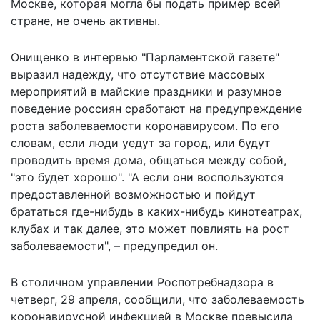
Москве, которая могла бы подать пример всей
стране, не очень активны.
Онищенко в интервью "
Парламентской газете
"
выразил надежду, что отсутствие массовых
мероприятий в майские праздники и разумное
поведение россиян сработают на предупреждение
роста заболеваемости коронавирусом. По его
словам, если люди уедут за город, или будут
проводить время дома, общаться между собой,
"это будет хорошо". "А если они воспользуются
предоставленной возможностью и пойдут
брататься где-нибудь в каких-нибудь кинотеатрах,
клубах и так далее, это может повлиять на рост
заболеваемости", – предупредил он.
В столичном управлении Роспотребнадзора в
четверг, 29 апреля, сообщили, что
заболеваемость
коронавирусной инфекцией в Москве превысила