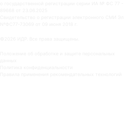
о государственной регистрации серии ИА № ФС 77 -
89668 от 23.06.2025
Cвидетельство о регистрации электронного СМИ Эл
NºФС77-73069 от 09 июня 2018 г.
©2026 ИДР. Все права защищены.
Положение об обработке и защите персональных
данных
Политика конфиденциальности
Правила применения рекомендательных технологий