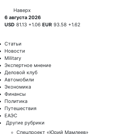
Наверх
6 августа 2026
USD
81.13
+1.06
EUR
93.58
+1.62
Статьи
Новости
Military
Экспертное мнение
Деловой клуб
Автомобили
Экономика
Финансы
Политика
Путешествия
ЕАЭС
Другие рубрики
Спецпроект «Юрий Мамлеев»