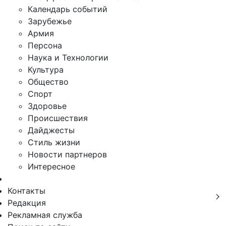
Календарь событий
Зарубежье
Армия
Персона
Наука и Технологии
Культура
Общество
Спорт
Здоровье
Происшествия
Дайджесты
Стиль жизни
Новости партнеров
Интересное
Контакты
Редакция
Рекламная служба