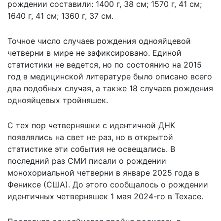
рождении составили: 1400 г, 38 см; 1570 г, 41 см;
1640 г, 41 см; 1360 г, 37 см.
Точное число случаев рождения однояйцевой
четверни в мире не зафиксировано. Единой
статистики не ведется, но по состоянию на 2015
год в медицинской литературе было описано всего
два подобных случая, а также 18 случаев рождения
однояйцевых тройняшек.
С тех пор четверняшки с идентичной ДНК
появлялись на свет не раз, но в открытой
статистике эти события не освещались. В
последний раз СМИ писали о рождении
монохориальной четверни в январе 2025 года в
Фениксе (США). До этого сообщалось о рождении
идентичных четверняшек 1 мая 2024-го в Техасе.