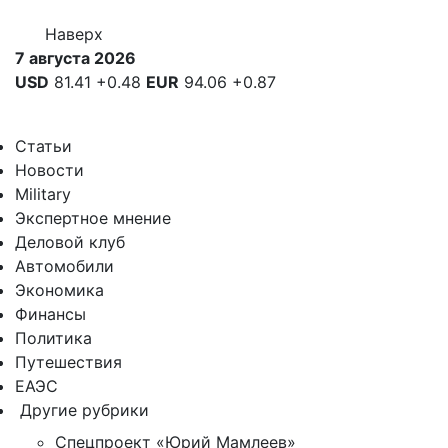
Наверх
7 августа 2026
USD
81.41
+0.48
EUR
94.06
+0.87
Статьи
Новости
Military
Экспертное мнение
Деловой клуб
Автомобили
Экономика
Финансы
Политика
Путешествия
ЕАЭС
Другие рубрики
Спецпроект «Юрий Мамлеев»