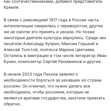
как соотечественниками, добавил представитель
Кремля.
В связи с революцией 1917 года в России часть
интеллигенции смирилась с переворотом, другие
же не смогли это принять и уехали. Но позже
некоторые деятели культуры вернулись. Среди них
писатели Александр Куприн, Максим Горький и
Алексей Толстой, поэтесса Марина Цветаева.
Остались в эмиграции в том числе литератор Иван
Бунин, композитор Сергей Рахманинов и другие.
В начале 2023 года Песков
заявлял о
необходимости бороться
за уехавших из страны
россиян. Он отмечал, что нужно делать все
необходимое, чтобы россияне, которые не
являются врагами государства, захотели приехать
обратно.