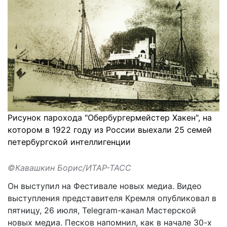
Рисунок парохода "Обербургермейстер Хакен", на
котором в 1922 году из России выехали 25 семей
петербургской интеллигенции
©Кавашкин Борис/ИТАР-ТАСС
Он выступил на Фестивале новых медиа. Видео
выступления представителя Кремля опубликовал в
пятницу, 26 июля, Telegram-канал Мастерской
новых медиа. Песков напомнил, как в начале 30-х