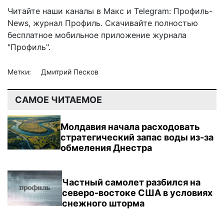
Читайте наши каналы в
Макс
и Telegram:
Профиль-
News
,
журнал Профиль
. Скачивайте полностью
бесплатное мобильное
приложение журнала
"Профиль".
Метки:
Дмитрий Песков
САМОЕ ЧИТАЕМОЕ
Молдавия начала расходовать
стратегический запас воды из-за
обмеления Днестра
Частный самолет разбился на
северо-востоке США в условиях
снежного шторма