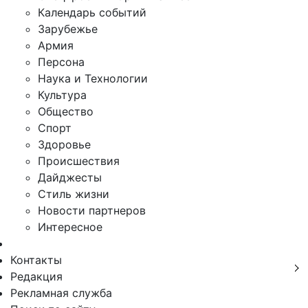
Календарь событий
Зарубежье
Армия
Персона
Наука и Технологии
Культура
Общество
Спорт
Здоровье
Происшествия
Дайджесты
Стиль жизни
Новости партнеров
Интересное
Контакты
Редакция
Рекламная служба