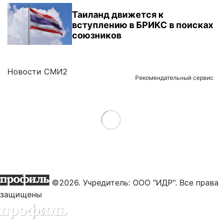
Таиланд движется к
вступлению в БРИКС в поисках
союзников
Новости СМИ2
Рекомендательный сервис
Load More
©2026. Учредитель: ООО "ИДР". Все права
защищены