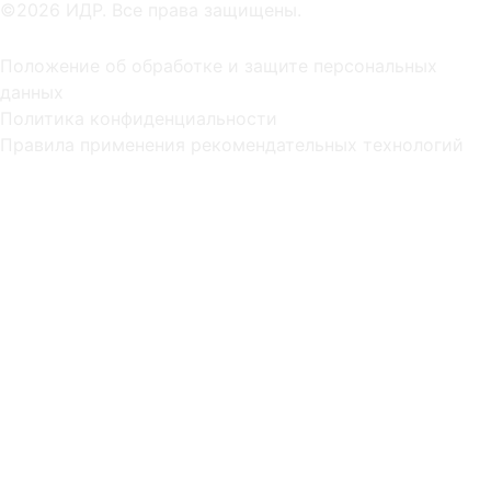
©2026 ИДР. Все права защищены.
Положение об обработке и защите персональных
данных
Политика конфиденциальности
Правила применения рекомендательных технологий