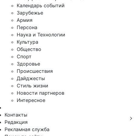
Календарь событий
Зарубежье
Армия
Персона
Наука и Технологии
Культура
Общество
Спорт
Здоровье
Происшествия
Дайджесты
Стиль жизни
Новости партнеров
Интересное
Контакты
Редакция
Рекламная служба