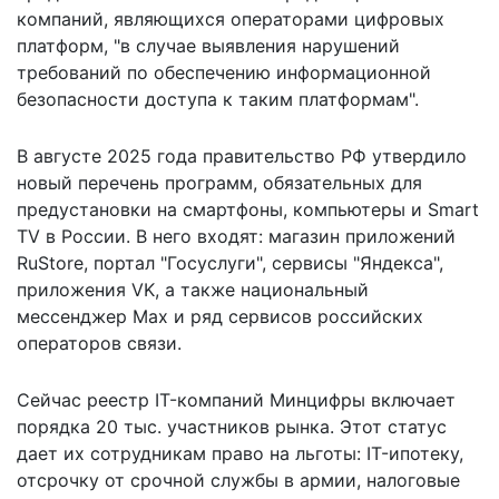
компаний, являющихся операторами цифровых
платформ, "в случае выявления нарушений
требований по обеспечению информационной
безопасности доступа к таким платформам".
В августе 2025 года правительство РФ утвердило
новый перечень программ, обязательных для
предустановки на смартфоны, компьютеры и Smart
TV в России. В него входят: магазин приложений
RuStore, портал "Госуслуги", сервисы "Яндекса",
приложения VK, а также национальный
мессенджер Max и ряд сервисов российских
операторов связи.
Сейчас реестр IT-компаний Минцифры включает
порядка 20 тыс. участников рынка. Этот статус
дает их сотрудникам право на льготы: IT-ипотеку,
отсрочку от срочной службы в армии, налоговые