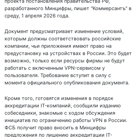
проекта постановления правительства РФ,
разработанного Минцифры,
пишет
"Коммерсантъ" в
среду, 1 апреля 2026 года.
Документ предусматривает изменение условий,
которым должны соответствовать российские
компании, чьи приложения имеют право на
предустановку на устройствах в России. Это будет
возможно, только если ресурсы фирмы не будут
работать с включенным VPN-сервисом у
пользователя. Требование вступит в силу с
момента официального опубликования документа.
Кроме того, готовятся изменения в порядок
аккредитации IT-компаний, сообщили изданию
собеседники, знакомые с ходом обсуждения
инициатив по ограничению работы VPN в России.
ФСБ получит право вносить в Минцифры
предложения по лишению аккредитации IT-