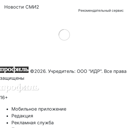
Новости СМИ2
Рекомендательный сервис
Load More
©2026. Учредитель: ООО "ИДР". Все права
защищены
16+
Мобильное приложение
Редакция
Рекламная служба