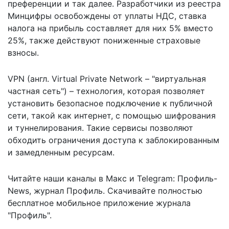
преференции и так далее. Разработчики из реестра
Минцифры освобождены от уплаты НДС, ставка
налога на прибыль составляет для них 5% вместо
25%, также действуют пониженные страховые
взносы.
VPN (англ. Virtual Private Network – "виртуальная
частная сеть") – технология, которая позволяет
установить безопасное подключение к публичной
сети, такой как интернет, с помощью шифрования
и туннелирования. Такие сервисы позволяют
обходить ограничения доступа к заблокированным
и замедленным ресурсам.
Читайте наши каналы в
Макс
и Telegram:
Профиль-
News
,
журнал Профиль
. Скачивайте полностью
бесплатное мобильное
приложение журнала
"Профиль".