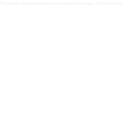
Правила применения рекомендательных технологий